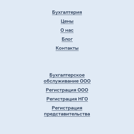
Бухгалтерия
Цены
О нас
Блог
Контакты
Бухгалтерское
обслуживание ООО
Регистрация ООО
Регистрация НГО
Регистрация
представительства