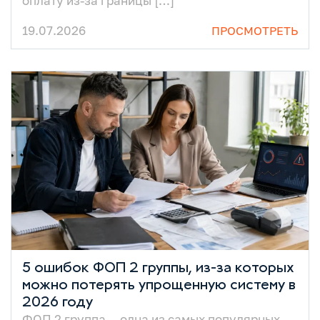
оплату из-за границы […]
19.07.2026
ПРОСМОТРЕТЬ
5 ошибок ФОП 2 группы, из-за которых
можно потерять упрощенную систему в
2026 году
ФОП 2 группа — одна из самых популярных