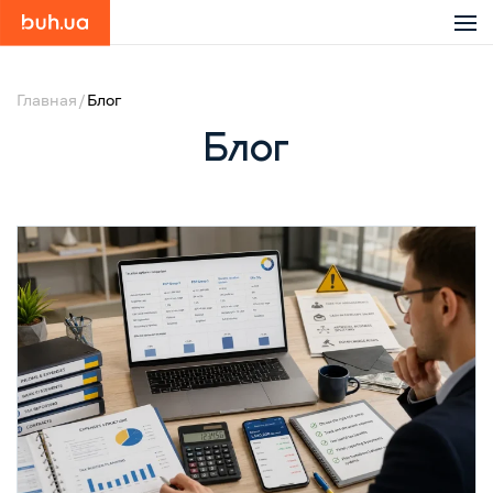
Главная
Блог
Блог