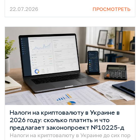
22.07.2026
ПРОСМОТРЕТЬ
Налоги на криптовалюту в Украине в
2026 году: сколько платить и что
предлагает законопроект №10225-д
Налоги на криптовалюту в Украине до сих пор