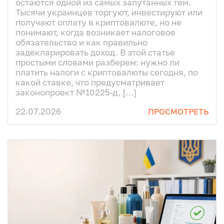
остаются одной из самых запутанных тем.
Тысячи украинцев торгуют, инвестируют или
получают оплату в криптовалюте, но не
понимают, когда возникает налоговое
обязательство и как правильно
задекларировать доход. В этой статье
простыми словами разберем: нужно ли
платить налоги с криптовалюты сегодня, по
какой ставке, что предусматривает
законопроект №10225-д, […]
22.07.2026
ПРОСМОТРЕТЬ