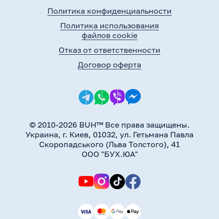
Политика конфиденциальности
Политика использования
файлов cookie
Отказ от ответственности
Договор оферта
© 2010-2026 BUH™ Все права защищены.
Украина, г. Киев, 01032, ул. Гетьмана Павла
Скоропадського (Льва Толстого), 41
ООО "БУХ.ЮА"