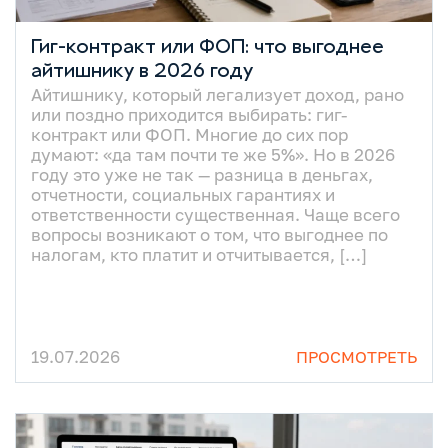
Гиг-контракт или ФОП: что выгоднее
айтишнику в 2026 году
Айтишнику, который легализует доход, рано
или поздно приходится выбирать: гиг-
контракт или ФОП. Многие до сих пор
думают: «да там почти те же 5%». Но в 2026
году это уже не так — разница в деньгах,
отчетности, социальных гарантиях и
ответственности существенная. Чаще всего
вопросы возникают о том, что выгоднее по
налогам, кто платит и отчитывается, […]
19.07.2026
ПРОСМОТРЕТЬ