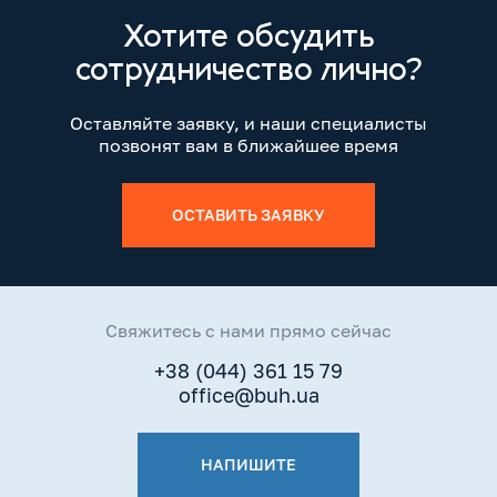
Хотите обсудить
сотрудничество лично?
Оставляйте заявку, и наши специалисты
позвонят вам в ближайшее время
ОСТАВИТЬ ЗАЯВКУ
Свяжитесь с нами прямо сейчас
+38 (044) 361 15 79
office@buh.ua
НАПИШИТЕ