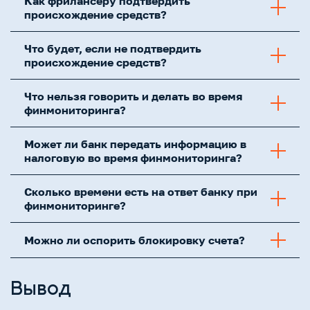
Как фрилансеру подтвердить
происхождение средств?
Что будет, если не подтвердить
происхождение средств?
Что нельзя говорить и делать во время
финмониторинга?
Может ли банк передать информацию в
налоговую во время финмониторинга?
Сколько времени есть на ответ банку при
финмониторинге?
Можно ли оспорить блокировку счета?
Вывод