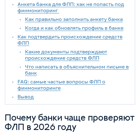
Анкета банка для ФЛП: как не попасть под
финмониторинг
Как правильно заполнить анкету банка
Когда и как обновлять профиль в банке
Как подтвердить происхождение средств
ФЛП
Какие документы подтверждают
происхождение средств ФЛП
Что написать в объяснительном письме в
банк
FAQ: самые частые вопросы ФЛП о
финмониторинге
Вывод
Почему банки чаще проверяют
ФЛП в 2026 году