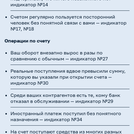
индикатор №14
Счетом регулярно пользуется посторонний
человек без понятной связи с вами — индикатор
№17, №18
Операции по счету
Ваш оборот внезапно вырос в разы по
сравнению с обычным — индикатор №27
Реальные поступления вдвое превысили сумму,
которую вы указали при открытии счета —
индикатор №30
Среди ваших контрагентов есть те, кому банк
отказал в обслуживании — индикатор №29
Иностранный платеж поступил без понятного
назначения — индикатор №34
На счет поступают средства из многих разных