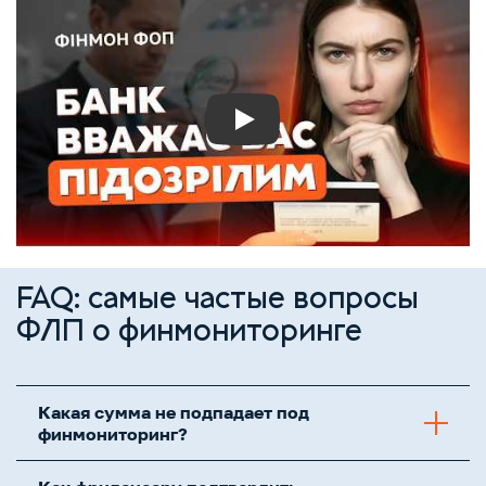
Play
FAQ: самые частые вопросы
ФЛП о финмониторинге
Какая сумма не подпадает под
финмониторинг?