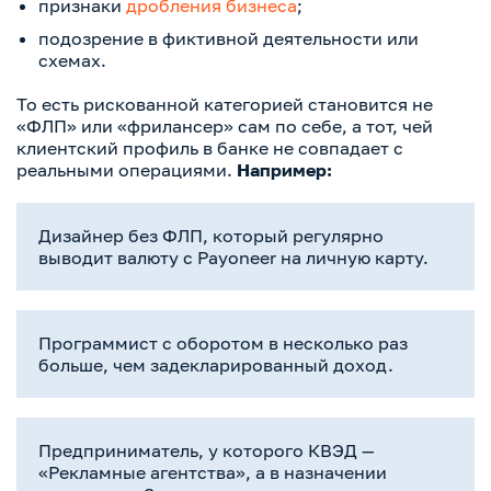
признаки
дробления бизнеса
;
подозрение в фиктивной деятельности или
схемах.
То есть рискованной категорией становится не
«ФЛП» или «фрилансер» сам по себе, а тот, чей
клиентский профиль в банке не совпадает с
реальными операциями.
Например:
Дизайнер без ФЛП, который регулярно
выводит валюту с Payoneer на личную карту.
Программист с оборотом в несколько раз
больше, чем задекларированный доход.
Предприниматель, у которого КВЭД —
«Рекламные агентства», а в назначении