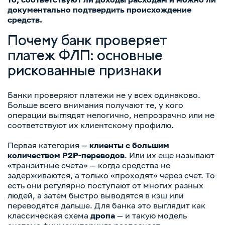
документально подтвердить происхождение
средств.
Почему банк проверяет
платеж ФЛП: основные
рискованные признаки
Банки проверяют платежи не у всех одинаково.
Больше всего внимания получают те, у кого
операции выглядят нелогично, непрозрачно или не
соответствуют их клиентскому профилю.
Первая категория —
клиенты с большим
количеством P2P-переводов
. Или их еще называют
«транзитные счета» — когда средства не
задерживаются, а только «проходят» через счет. То
есть они регулярно поступают от многих разных
людей, а затем быстро выводятся в кэш или
переводятся дальше. Для банка это выглядит как
классическая схема
дропа
— и такую модель