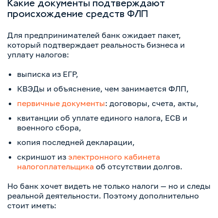
Какие документы подтверждают
происхождение средств ФЛП
Для предпринимателей банк ожидает пакет,
который подтверждает реальность бизнеса и
уплату налогов:
выписка из ЕГР,
КВЭДы и объяснение, чем занимается ФЛП,
первичные документы
: договоры, счета, акты,
квитанции об уплате единого налога, ЕСВ и
военного сбора,
копия последней декларации,
скриншот из
электронного кабинета
налогоплательщика
об отсутствии долгов.
Но банк хочет видеть не только налоги — но и следы
реальной деятельности. Поэтому дополнительно
стоит иметь: