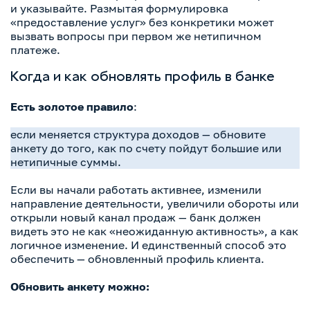
и указывайте. Размытая формулировка
«предоставление услуг» без конкретики может
вызвать вопросы при первом же нетипичном
платеже.
Когда и как обновлять профиль в банке
Есть золотое правило
:
если меняется структура доходов — обновите
анкету до того, как по счету пойдут большие или
нетипичные суммы.
Если вы начали работать активнее, изменили
направление деятельности, увеличили обороты или
открыли новый канал продаж — банк должен
видеть это не как «неожиданную активность», а как
логичное изменение. И единственный способ это
обеспечить — обновленный профиль клиента.
Обновить анкету можно: