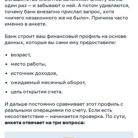
один раз — и забывают о ней. А потом удивляются,
почему банк внезапно прислал запрос, хотя
«ничего незаконного же не было». Причина часто
именно в анкете.
Банк строит ваш финансовый профиль на основе
данных, которые вы сами ему предоставили:
возраст,
место работы,
источник доходов,
ожидаемый месячный оборот,
цель открытия счета.
И дальше постоянно сравнивает этот профиль с
реальными операциями по счету. Если есть
несоответствие — начинается проверка. По сути,
анкета отвечает на три вопроса: