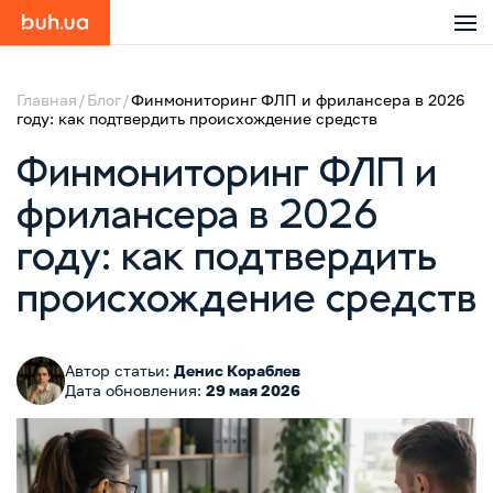
Главная
Блог
Финмониторинг ФЛП и фрилансера в 2026
году: как подтвердить происхождение средств
Финмониторинг ФЛП и
фрилансера в 2026
году: как подтвердить
происхождение средств
Автор статьи:
Денис Кораблев
Дата обновления:
29 мая 2026