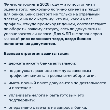
Финмониторинг в 2026 году — это постоянная
оценка того, насколько логично клиент выглядит
для банка. Банк смотрит не только на отдельный
платеж, а на всю картину: кто вы, какой у вас
профиль, откуда происходят деньги, соответствуют
ли обороты вашему статусу, есть ли документы и
уплачиваются ли налоги. Для ФЛП и фрилансеров
главный
риск возникает тогда, когда бизнес
непонятен из документов
.
Базовая стратегия защиты такая:
держать анкету банка актуальной;
не допускать разницы между заявленным
профилем клиента и реальными оборотами;
иметь полный пакет документов по деятельности
и платежам;
уплачивать налоги и быть готовым это
подтвердить;
оперативно отвечать на запросы банка.