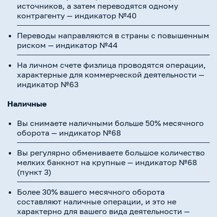
источников, а затем переводятся одному
контрагенту — индикатор №40
Переводы направляются в страны с повышенным
риском — индикатор №44
На личном счете физлица проводятся операции,
характерные для коммерческой деятельности —
индикатор №63
Наличные
Вы снимаете наличными больше 50% месячного
оборота — индикатор №68
Вы регулярно обмениваете большое количество
мелких банкнот на крупные — индикатор №68
(пункт 3)
Более 30% вашего месячного оборота
составляют наличные операции, и это не
характерно для вашего вида деятельности —