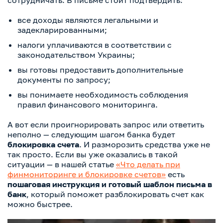
сотрудничать. В письме стоит подтвердить:
все доходы являются легальными и
задекларированными;
налоги уплачиваются в соответствии с
законодательством Украины;
вы готовы предоставить дополнительные
документы по запросу;
вы понимаете необходимость соблюдения
правил финансового мониторинга.
А вот если проигнорировать запрос или ответить
неполно — следующим шагом банка будет
блокировка счета
. И разморозить средства уже не
так просто. Если вы уже оказались в такой
ситуации — в нашей статье
«Что делать при
финмониторинге и блокировке счетов»
есть
пошаговая инструкция
и готовый шаблон письма в
банк
, который поможет разблокировать счет как
можно быстрее.