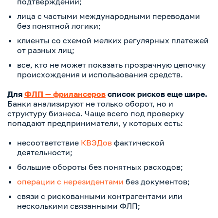
подтверждений;
лица с частыми международными переводами
без понятной логики;
клиенты со схемой мелких регулярных платежей
от разных лиц;
все, кто не может показать прозрачную цепочку
происхождения и использования средств.
Для
ФЛП — фрилансеров
список рисков еще шире.
Банки анализируют не только оборот, но и
структуру бизнеса. Чаще всего под проверку
попадают предприниматели, у которых есть:
несоответствие
КВЭДов
фактической
деятельности;
большие обороты без понятных расходов;
операции с нерезидентами
без документов;
связи с рискованными контрагентами или
несколькими связанными ФЛП;