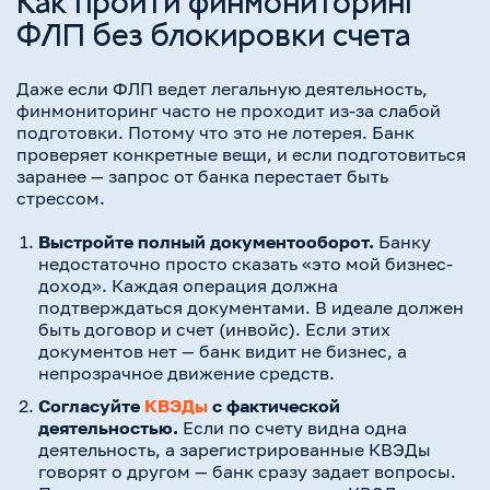
Как пройти финмониторинг
ФЛП без блокировки счета
Даже если ФЛП ведет легальную деятельность,
финмониторинг часто не проходит из-за слабой
подготовки. Потому что это не лотерея. Банк
проверяет конкретные вещи, и если подготовиться
заранее — запрос от банка перестает быть
стрессом.
Выстройте полный документооборот.
Банку
недостаточно просто сказать «это мой бизнес-
доход». Каждая операция должна
подтверждаться документами. В идеале должен
быть договор и счет (инвойс). Если этих
документов нет — банк видит не бизнес, а
непрозрачное движение средств.
Согласуйте
КВЭДы
с фактической
деятельностью.
Если по счету видна одна
деятельность, а зарегистрированные КВЭДы
говорят о другом — банк сразу задает вопросы.