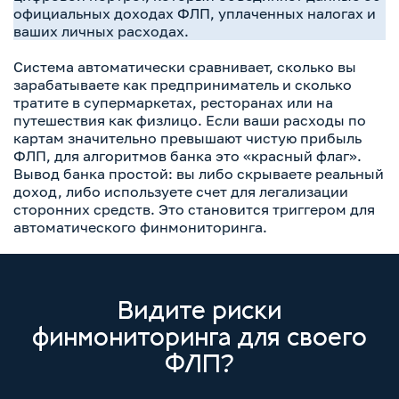
официальных доходах ФЛП, уплаченных налогах и
ваших личных расходах.
Система автоматически сравнивает, сколько вы
зарабатываете как предприниматель и сколько
тратите в супермаркетах, ресторанах или на
путешествия как физлицо. Если ваши расходы по
картам значительно превышают чистую прибыль
ФЛП, для алгоритмов банка это «красный флаг».
Вывод банка простой: вы либо скрываете реальный
доход, либо используете счет для легализации
сторонних средств. Это становится триггером для
автоматического финмониторинга.
Видите риски
финмониторинга для своего
ФЛП?