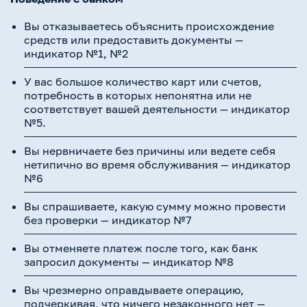
Вы отказываетесь объяснить происхождение
средств или предоставить документы —
индикатор №1, №2
У вас большое количество карт или счетов,
потребность в которых непонятна или не
соответствует вашей деятельности — индикатор
№5.
Вы нервничаете без причины или ведете себя
нетипично во время обслуживания — индикатор
№6
Вы спрашиваете, какую сумму можно провести
без проверки — индикатор №7
Вы отменяете платеж после того, как банк
запросил документы — индикатор №8
Вы чрезмерно оправдываете операцию,
подчеркивая, что ничего незаконного нет —