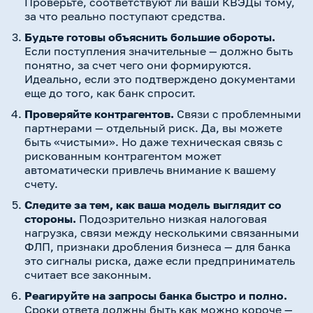
Проверьте, соответствуют ли ваши КВЭДы тому,
за что реально поступают средства.
Будьте готовы объяснить большие обороты.
Если поступления значительные — должно быть
понятно, за счет чего они формируются.
Идеально, если это подтверждено документами
еще до того, как банк спросит.
Проверяйте контрагентов.
Связи с проблемными
партнерами — отдельный риск. Да, вы можете
быть «чистыми». Но даже техническая связь с
рискованным контрагентом может
автоматически привлечь внимание к вашему
счету.
Следите за тем, как ваша модель выглядит со
стороны.
Подозрительно низкая налоговая
нагрузка, связи между несколькими связанными
ФЛП, признаки дробления бизнеса — для банка
это сигналы риска, даже если предприниматель
считает все законным.
Реагируйте на запросы банка быстро и полно.
Сроки ответа должны быть как можно короче —