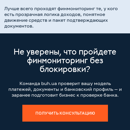
Лучше всего проходят финмониторинг те, у кого
есть прозрачная логика доходов, понятное
движение средств и пакет подтверждающих
документов.
Не уверены, что пройдете
финмониторинг без
блокировки?
Команда buh.ua проверит вашу модель
платежей, документы и банковский профиль — и
заранее подготовит бизнес к проверке банка.
ПОЛУЧИТЬ КОНСУЛЬТАЦИЮ