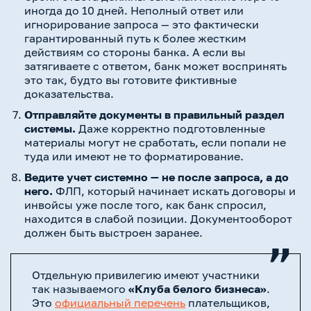
иногда до 10 дней. Неполный ответ или
игнорирование запроса — это фактически
гарантированный путь к более жестким
действиям со стороны банка. А если вы
затягиваете с ответом, банк может воспринять
это так, будто вы готовите фиктивные
доказательства.
Отправляйте документы в правильный раздел
системы.
Даже корректно подготовленные
материалы могут не сработать, если попали не
туда или имеют не то форматирование.
Ведите учет системно — не после запроса, а до
него.
ФЛП, который начинает искать договоры и
инвойсы уже после того, как банк спросил,
находится в слабой позиции. Документооборот
должен быть выстроен заранее.
Отдельную привилегию имеют участники
так называемого
«Клуба белого бизнеса»
.
Это
официальный перечень
плательщиков,