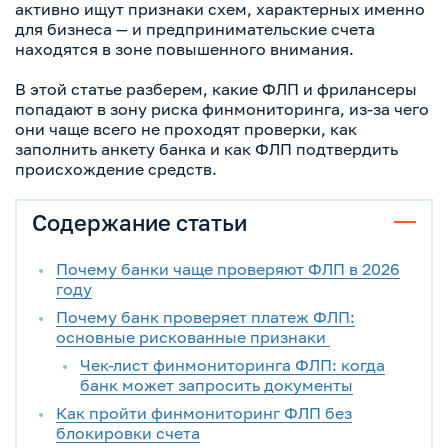
активно ищут признаки схем, характерных именно
для бизнеса — и предпринимательские счета
находятся в зоне повышенного внимания.
В этой статье разберем, какие ФЛП и фрилансеры
попадают в зону риска финмониторинга, из-за чего
они чаще всего не проходят проверки, как
заполнить анкету банка и как ФЛП подтвердить
происхождение средств.
Содержание статьи
Почему банки чаще проверяют ФЛП в 2026
году
Почему банк проверяет платеж ФЛП:
основные рискованные признаки
Чек-лист финмониторинга ФЛП: когда
банк может запросить документы
Как пройти финмониторинг ФЛП без
блокировки счета