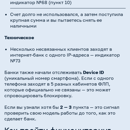
индикатор №68 (пункт 10)
Счет долго не использовался, а затем поступила
крупная сумма и вы пытаетесь снять ее
наличными
Техническое
Несколько несвязанных клиентов заходят в
интернет-банк с одного IP-адреса — индикатор
№73
Банки также начали отслеживать
Device ID
(уникальный номер смартфона). Если с одного
телефона заходят в 5 разных кабинетов ФЛП,
которые официально не связаны — это может
спровоцировать блокировку.
Если вы узнали хотя бы
2 — 3
пункта — это сигнал
проверить свою модель работы до того, как это
сделает банк.