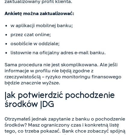
zaktualizowany profil klienta.
Ankietę można zaktualizować:
w aplikacji mobilnej banku;
przez czat online;
osobiście w oddziale;
listownie na oficjalny adres e-mail banku.
Sama procedura nie jest skomplikowana. Ale jeśli
informacje w profilu nie będą zgodne z
rzeczywistością – ryzyko monitoringu finansowego
będzie znacznie wyższe.
Jak potwierdzić pochodzenie
środków JDG
Otrzymałeś jednak zapytanie z banku o pochodzenie
środków? Masz ograniczony czas i konkretną listę
tego, co trzeba pokazać. Bank chce zobaczyć spójną