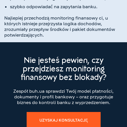
szybko odpowiadać na zapytania banku.
Najlepiej przechodzą monitoring finansowy ci, u
których istnieje przejrzysta logika dochodów,
zrozumiały przepływ środków i pakiet dokumentów
potwierdzających.
Nie jesteś pewien, czy
przejdziesz monitoring
finansowy bez blokady?
Zespół buh.ua sprawdzi Twój model płatności,
dokumenty i profil bankowy – oraz przygotuje
biznes do kontroli banku z wyprzedzeniem.
UZYSKAJ KONSULTACJĘ