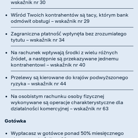
wskaźnik nr 30
Wśród Twoich kontrahentów są tacy, którym bank
odmówił obsługi – wskaźnik nr 29
Zagraniczna płatność wpłynęła bez zrozumiałego
tytułu – wskaźnik nr 34
Na rachunek wpływają środki z wielu różnych
źródeł, a następnie są przekazywane jednemu
kontrahentowi – wskaźnik nr 40
Przelewy są kierowane do krajów podwyższonego
ryzyka – wskaźnik nr 44
Na osobistym rachunku osoby fizycznej
wykonywane są operacje charakterystyczne dla
działalności komercyjnej – wskaźnik nr 63
Gotówka
Wypłacasz w gotówce ponad 50% miesięcznego