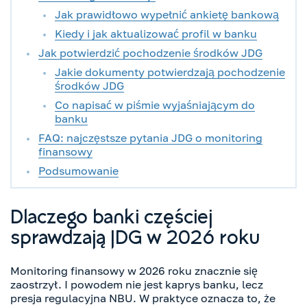
Jak prawidłowo wypełnić ankietę bankową
Kiedy i jak aktualizować profil w banku
Jak potwierdzić pochodzenie środków JDG
Jakie dokumenty potwierdzają pochodzenie
środków JDG
Co napisać w piśmie wyjaśniającym do
banku
FAQ: najczęstsze pytania JDG o monitoring
finansowy
Podsumowanie
Dlaczego banki częściej
sprawdzają JDG w 2026 roku
Monitoring finansowy w 2026 roku znacznie się
zaostrzył. I powodem nie jest kaprys banku, lecz
presja regulacyjna NBU. W praktyce oznacza to, że