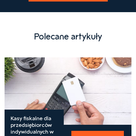
Polecane artykuły
Kasy fiskalne dla
przedsiębiorców
indywidualnych w