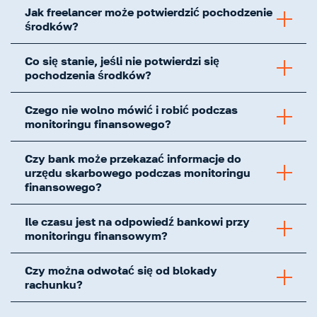
Jak freelancer może potwierdzić pochodzenie
środków?
Co się stanie, jeśli nie potwierdzi się
pochodzenia środków?
Czego nie wolno mówić i robić podczas
monitoringu finansowego?
Czy bank może przekazać informacje do
urzędu skarbowego podczas monitoringu
finansowego?
Ile czasu jest na odpowiedź bankowi przy
monitoringu finansowym?
Czy można odwołać się od blokady
rachunku?