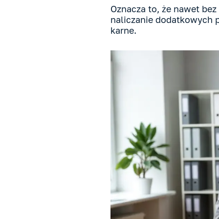
Oznacza to, że nawet bez
naliczanie dodatkowych p
karne.