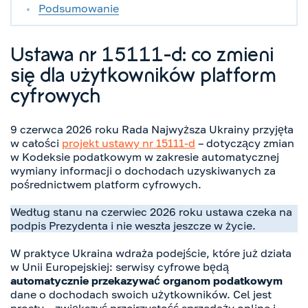
Podsumowanie
Ustawa nr 15111-d: co zmieni
się dla użytkowników platform
cyfrowych
9 czerwca 2026 roku Rada Najwyższa Ukrainy przyjęła
w całości
projekt ustawy nr 15111-d
– dotyczący zmian
w Kodeksie podatkowym w zakresie automatycznej
wymiany informacji o dochodach uzyskiwanych za
pośrednictwem platform cyfrowych.
Według stanu na czerwiec 2026 roku ustawa czeka na
podpis Prezydenta i nie weszła jeszcze w życie.
W praktyce Ukraina wdraża podejście, które już działa
w Unii Europejskiej: serwisy cyfrowe będą
automatycznie przekazywać organom podatkowym
dane o dochodach swoich użytkowników. Cel jest