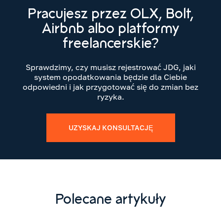
Pracujesz przez OLX, Bolt,
Airbnb albo platformy
freelancerskie?
Sprawdzimy, czy musisz rejestrować JDG, jaki
system opodatkowania będzie dla Ciebie
odpowiedni i jak przygotować się do zmian bez
ryzyka.
UZYSKAJ KONSULTACJĘ
Polecane artykuły