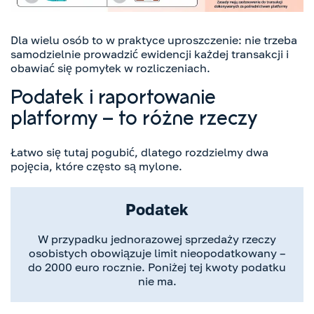
Dla wielu osób to w praktyce uproszczenie: nie trzeba
samodzielnie prowadzić ewidencji każdej transakcji i
obawiać się pomyłek w rozliczeniach.
Podatek i raportowanie
platformy – to różne rzeczy
Łatwo się tutaj pogubić, dlatego rozdzielmy dwa
pojęcia, które często są mylone.
Podatek
W przypadku jednorazowej sprzedaży rzeczy
osobistych obowiązuje limit nieopodatkowany –
do 2000 euro rocznie. Poniżej tej kwoty podatku
nie ma.