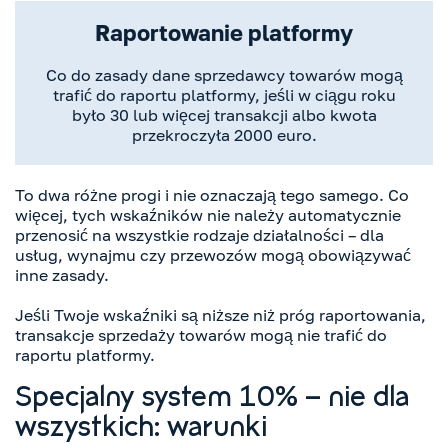
Raportowanie platformy
Co do zasady dane sprzedawcy towarów mogą
trafić do raportu platformy, jeśli w ciągu roku
było 30 lub więcej transakcji albo kwota
przekroczyła 2000 euro.
To dwa różne progi i nie oznaczają tego samego. Co
więcej, tych wskaźników nie należy automatycznie
przenosić na wszystkie rodzaje działalności – dla
usług, wynajmu czy przewozów mogą obowiązywać
inne zasady.
Jeśli Twoje wskaźniki są niższe niż próg raportowania,
transakcje sprzedaży towarów mogą nie trafić do
raportu platformy.
Specjalny system 10% – nie dla
wszystkich: warunki