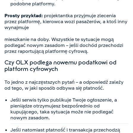
podobne platformy.
Prosty przykład:
projektantka przyjmuje zlecenia
przez platformę, kierowca wozi pasażerów, a ktoś inny
wynajmuje
mieszkanie na doby. Wszystkie te sytuacje mogą
podlegać nowym zasadom – jeśli dochód przechodzi
przez raportującą platformę cyfrową.
Czy OLX podlega nowemu podatkowi od
platform cyfrowych
To jedno z najczęstszych pytań – a odpowiedź zależy
od tego, w jaki sposób odbywa się płatność.
Jeśli serwis tylko publikuje Twoje ogłoszenie, a
pieniądze otrzymujesz bezpośrednio od
kupującego, taka sytuacja może nie podlegać
nowym zasadom.
Jeśli natomiast płatność i transakcja przechodzą