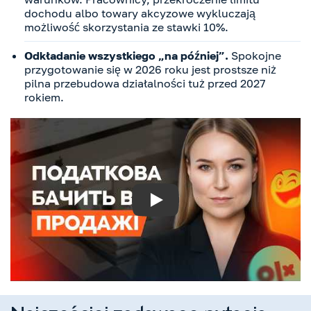
dochodu albo towary akcyzowe wykluczają
możliwość skorzystania ze stawki 10%.
Odkładanie wszystkiego „na później”.
Spokojne
przygotowanie się w 2026 roku jest prostsze niż
pilna przebudowa działalności tuż przed 2027
rokiem.
Play