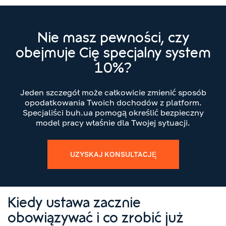
Nie masz pewności, czy
obejmuje Cię specjalny system
10%?
Jeden szczegół może całkowicie zmienić sposób
opodatkowania Twoich dochodów z platform.
Specjaliści buh.ua pomogą określić bezpieczny
model pracy właśnie dla Twojej sytuacji.
UZYSKAJ KONSULTACJĘ
Kiedy ustawa zacznie
obowiązywać i co zrobić już