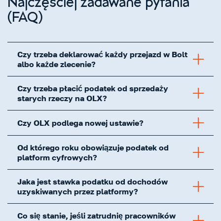
Najczęściej zadawane pytania
(FAQ)
Czy trzeba deklarować każdy przejazd w Bolt
albo każde zlecenie?
Czy trzeba płacić podatek od sprzedaży
starych rzeczy na OLX?
Czy OLX podlega nowej ustawie?
Od którego roku obowiązuje podatek od
platform cyfrowych?
Jaka jest stawka podatku od dochodów
uzyskiwanych przez platformy?
Co się stanie, jeśli zatrudnię pracowników