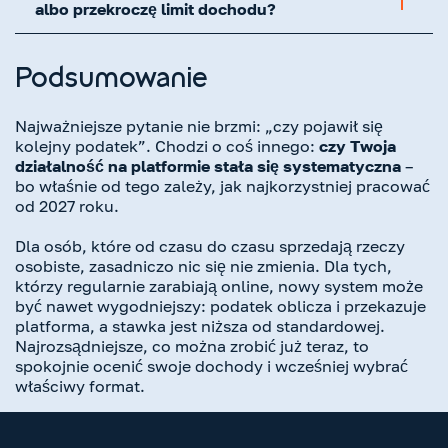
albo przekroczę limit dochodu?
Podsumowanie
Najważniejsze pytanie nie brzmi: „czy pojawił się
kolejny podatek”. Chodzi o coś innego:
czy Twoja
działalność na platformie stała się systematyczna
–
bo właśnie od tego zależy, jak najkorzystniej pracować
od 2027 roku.
Dla osób, które od czasu do czasu sprzedają rzeczy
osobiste, zasadniczo nic się nie zmienia. Dla tych,
którzy regularnie zarabiają online, nowy system może
być nawet wygodniejszy: podatek oblicza i przekazuje
platforma, a stawka jest niższa od standardowej.
Najrozsądniejsze, co można zrobić już teraz, to
spokojnie ocenić swoje dochody i wcześniej wybrać
właściwy format.