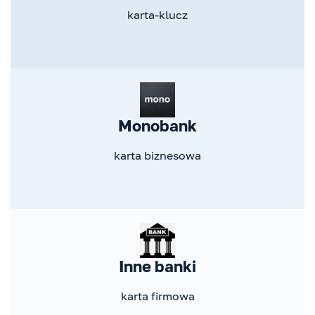
karta-klucz
Monobank
karta biznesowa
Inne banki
karta firmowa