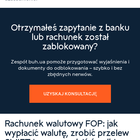
Otrzymałeś zapytanie z banku
lub rachunek został
zablokowany?
Zespół buh.ua pomoże przygotować wyjaśnienia i
dokumenty do odblokowania – szybko i bez
zbędnych nerwów.
UZYSKAJ KONSULTACJĘ
Rachunek walutowy FOP: jak
wypłacić walutę, zrobić przelew