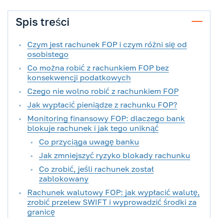
Spis treści
Czym jest rachunek FOP i czym różni się od
osobistego
Co można robić z rachunkiem FOP bez
konsekwencji podatkowych
Czego nie wolno robić z rachunkiem FOP
Jak wypłacić pieniądze z rachunku FOP?
Monitoring finansowy FOP: dlaczego bank
blokuje rachunek i jak tego uniknąć
Co przyciąga uwagę banku
Jak zmniejszyć ryzyko blokady rachunku
Co zrobić, jeśli rachunek został
zablokowany
Rachunek walutowy FOP: jak wypłacić walutę,
zrobić przelew SWIFT i wyprowadzić środki za
granicę