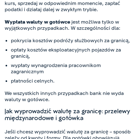
kurs, sprzedaj w odpowiednim momencie, zapłać
podatki i działaj dalej w zwykłym trybie.
Wypłata waluty w gotówce
jest możliwa tylko w
wyjątkowych przypadkach. W szczególności dla:
pokrycia kosztów podróży służbowych za granicą,
opłaty kosztów eksploatacyjnych pojazdów za
granicą,
wypłaty wynagrodzenia pracownikom
zagranicznym
płatności celnych.
We wszystkich innych przypadkach bank nie wyda
waluty w gotówce.
Jak wyprowadzić walutę za granicę: przelewy
międzynarodowe i gotówka
Jeśli chcesz wyprowadzić walutę za granicę – sposób
zależy od kwoty i formy. Dla gotówki obowiązują