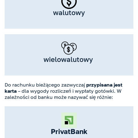
walutowy
wielowalutowy
Do rachunku bieżącego zazwyczaj
przypisana jest
karta
– dla wygody rozliczeń i wypłaty gotówki. W
zależności od banku może nazywać się różnie:
PrivatBank