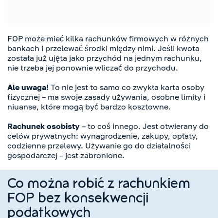
FOP może mieć kilka rachunków firmowych w różnych
bankach i przelewać środki między nimi. Jeśli kwota
została już ujęta jako przychód na jednym rachunku,
nie trzeba jej ponownie wliczać do przychodu.
Ale uwaga!
To nie jest to samo co zwykła karta osoby
fizycznej – ma swoje zasady używania, osobne limity i
niuanse, które mogą być bardzo kosztowne.
Rachunek osobisty
– to coś innego. Jest otwierany do
celów prywatnych: wynagrodzenie, zakupy, opłaty,
codzienne przelewy. Używanie go do działalności
gospodarczej – jest zabronione.
Co można robić z rachunkiem
FOP bez konsekwencji
podatkowych