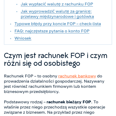
Jak wypłacić walutę z rachunku FOP
Jak wyprowadzić walutę za granicę:
przelewy międzynarodowe i gotówka
Typowe błędy przy koncie FOP – check-lista
FAQ: najczęstsze pytania o konto FOP
Wniosek
Czym jest rachunek FOP i czym
różni się od osobistego
Rachunek FOP – to osobny
rachunek bankowy
do
prowadzenia działalności gospodarczej. Nazywany
jest również rachunkiem firmowym lub kontem
biznesowym przedsiębiorcy.
Podstawowy rodzaj –
rachunek bieżący FOP
. To
właśnie przez niego przechodzą wszystkie operacje
związane z biznesem. Na przykład przez niego