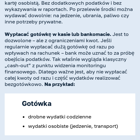
kartę osobistą. Bez dodatkowych podatków i bez
wykazywania w raportach. Po przelewie środki można
wydawać dowolnie: na jedzenie, ubrania, paliwo czy
inne potrzeby prywatne.
Wypłacać gotówkę w kasie lub bankomacie.
Jest to
dozwolone – ale z ograniczeniami kwot. Jeśli
regularnie wypłacać dużą gotówkę od razu po
wpływach na rachunek – bank może uznać to za próbę
obejścia podatków. Tak właśnie wygląda klasyczny
„cash-out” z punktu widzenia monitoringu
finansowego. Dlatego ważne jest, aby nie wypłacać
całej kwoty od razu i część wydatków realizować
bezgotówkowo.
Na przykład:
Gotówka
drobne wydatki codzienne
wydatki osobiste (jedzenie, transport)