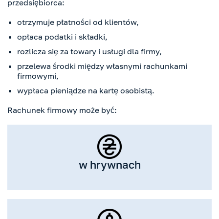
przedsiębiorca:
otrzymuje płatności od klientów,
opłaca podatki i składki,
rozlicza się za towary i usługi dla firmy,
przelewa środki między własnymi rachunkami
firmowymi,
wypłaca pieniądze na kartę osobistą.
Rachunek firmowy może być:
w hrywnach