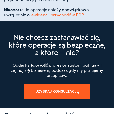
Niuans:
takie operacje należy obowiązkowo
uwzględnić w
ewidencji przychodów FOP
.
Nie chcesz zastanawiać się,
które operacje są bezpieczne,
a które – nie?
Oddaj księgowość profesjonalistom buh.ua – i
zajmuj się biznesem, podczas gdy my pilnujemy
przepisów.
UZYSKAJ KONSULTACJĘ