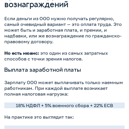
вознаграждений
Если деньги из ООО нужно получать регулярно,
самый очевидный вариант — это оплата труда. Это
может быть и заработная плата, и премии, и
надбавки, или же вознаграждение по гражданско-
правовому договору.
Но есть нюанс:
это один из самых затратных
способов с точки зрения налогов.
Выплата заработной платы
Зарплату ООО может выплачивать только наемным
работникам. При каждой выплате возникает
полная налоговая нагрузка:
18% НДФЛ + 5% военного сбора + 22% ЕСВ
На практике это выглядит так: