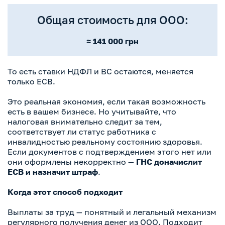
Общая стоимость для ООО:
≈ 141 000 грн
То есть ставки НДФЛ и ВС остаются, меняется
только ЕСВ.
Это реальная экономия, если такая возможность
есть в вашем бизнесе. Но учитывайте, что
налоговая внимательно следит за тем,
соответствует ли статус работника с
инвалидностью реальному состоянию здоровья.
Если документов с подтверждением этого нет или
они оформлены некорректно —
ГНС доначислит
ЕСВ и назначит штраф
.
Когда этот способ подходит
Выплаты за труд — понятный и легальный механизм
регулярного получения денег из ООО. Подходит