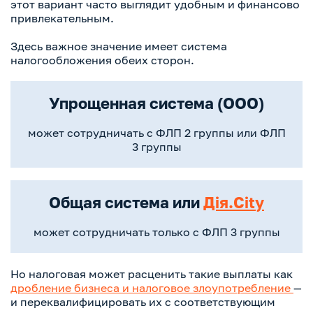
этот вариант часто выглядит удобным и финансово
привлекательным.
Здесь важное значение имеет система
налогообложения обеих сторон.
Упрощенная система (ООО)
может сотрудничать с ФЛП 2 группы или ФЛП
3 группы
Общая система или
Дія.City
может сотрудничать только с ФЛП 3 группы
Но налоговая может расценить такие выплаты как
дробление бизнеса и налоговое злоупотребление
—
и переквалифицировать их с соответствующим