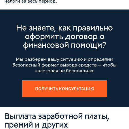
налоги за весь период.
Не знаете, как правильно
оформить договор о
финансовой помощи?
Мы разберем вашу ситуацию и определим
безопасный формат вывода средств — чтобы
налоговая не беспокоила.
ПОЛУЧИТЬ КОНСУЛЬТАЦИЮ
Выплата заработной платы,
премий и других