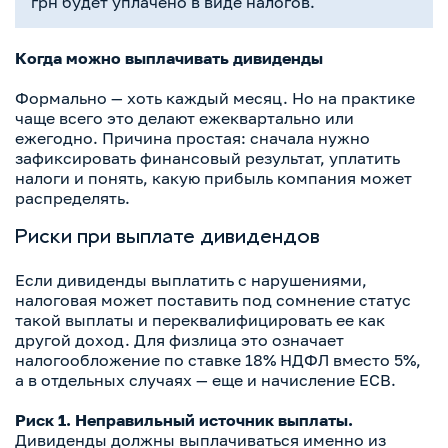
грн будет уплачено в виде налогов.
Когда можно выплачивать дивиденды
Формально — хоть каждый месяц. Но на практике
чаще всего это делают ежеквартально или
ежегодно. Причина простая: сначала нужно
зафиксировать финансовый результат, уплатить
налоги и понять, какую прибыль компания может
распределять.
Риски при выплате дивидендов
Если дивиденды выплатить с нарушениями,
налоговая может поставить под сомнение статус
такой выплаты и переквалифицировать ее как
другой доход. Для физлица это означает
налогообложение по ставке 18% НДФЛ вместо 5%,
а в отдельных случаях — еще и начисление ЕСВ.
Риск 1. Неправильный источник выплаты.
Дивиденды должны выплачиваться именно из