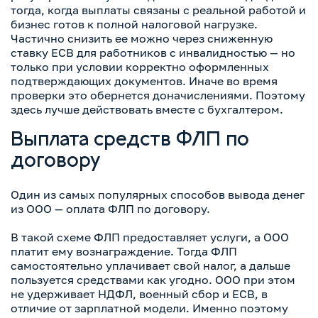
тогда, когда выплаты связаны с реальной работой и
бизнес готов к полной налоговой нагрузке.
Частично снизить ее можно через сниженную
ставку ЕСВ для работников с инвалидностью — но
только при условии корректно оформленных
подтверждающих документов. Иначе во время
проверки это обернется доначислениями. Поэтому
здесь лучше действовать вместе с бухгалтером.
Выплата средств ФЛП по
договору
Один из самых популярных способов вывода денег
из ООО — оплата ФЛП по договору.
В такой схеме ФЛП предоставляет услуги, а ООО
платит ему вознаграждение. Тогда ФЛП
самостоятельно уплачивает свой налог, а дальше
пользуется средствами как угодно. ООО при этом
не удерживает НДФЛ, военный сбор и ЕСВ, в
отличие от зарплатной модели. Именно поэтому