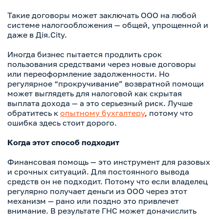
Такие договоры может заключать ООО на любой
системе налогообложения — общей, упрощенной и
даже в Дія.City.
Иногда бизнес пытается продлить срок
пользования средствами через новые договоры
или переоформление задолженности. Но
регулярное “прокручивание” возвратной помощи
может выглядеть для налоговой как скрытая
выплата дохода — а это серьезный риск. Лучше
обратитесь к
опытному бухгалтеру
, потому что
ошибка здесь стоит дорого.
Когда этот способ подходит
Финансовая помощь — это инструмент для разовых
и срочных ситуаций. Для постоянного вывода
средств он не подходит. Потому что если владелец
регулярно получает деньги из ООО через этот
механизм — рано или поздно это привлечет
внимание. В результате ГНС может доначислить