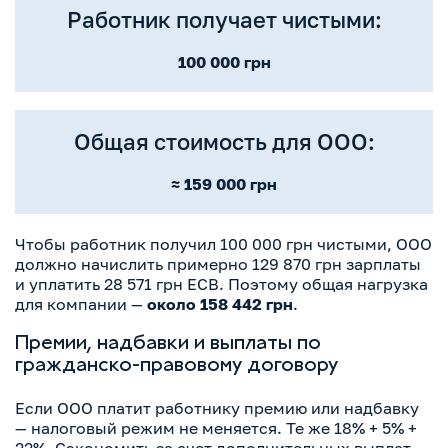
Работник получает чистыми:
100 000 грн
Общая стоимость для ООО:
≈ 159 000 грн
Чтобы работник получил 100 000 грн чистыми, ООО
должно начислить примерно 129 870 грн зарплаты
и уплатить 28 571 грн ЕСВ. Поэтому общая нагрузка
для компании —
около 158 442 грн
.
Премии, надбавки и выплаты по
гражданско-правовому договору
Если ООО платит работнику премию или надбавку
— налоговый режим не меняется. Те же 18% + 5% +