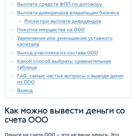
Выплата средств ФЛП по договору
Выплата дивидендов владельцам бизнеса
Риски при выплате дивидендов
Покупка имущества на ООО
Увеличение или уменьшение уставного
капитала
Выход участника из состава ООО
Какой способ выбрать: сравнительная
таблица
FAQ: самые частые вопросы о выводе денег
из ООО
Вывод
Как можно вывести деньги со
счета ООО
Деньги на счете ООО — это не ваши деньги. Это