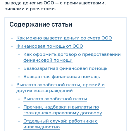
вывода денег из ООО — с преимуществами,
рисками и расчетами.
Содержание статьи
Как можно вывести деньги со счета ООО
Финансовая помощь от ООО
Как оформить договор о предоставлении
финансовой помощи
Безвозвратная финансовая помощь
Возвратная финансовая помощь
Выплата заработной платы, премий и
других вознаграждений
Выплата заработной платы
Премии, надбавки и выплаты по
гражданско-правовому договору
Отдельный случай: работники с
инвалидностью