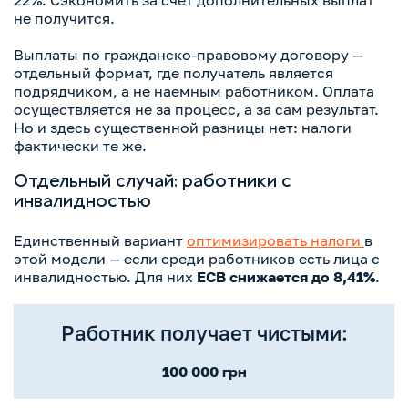
22%. Сэкономить за счет дополнительных выплат
не получится.
Выплаты по гражданско-правовому договору —
отдельный формат, где получатель является
подрядчиком, а не наемным работником. Оплата
осуществляется не за процесс, а за сам результат.
Но и здесь существенной разницы нет: налоги
фактически те же.
Отдельный случай: работники с
инвалидностью
Единственный вариант
оптимизировать налоги
в
этой модели — если среди работников есть лица с
инвалидностью. Для них
ЕСВ снижается до 8,41%
.
Работник получает чистыми:
100 000 грн