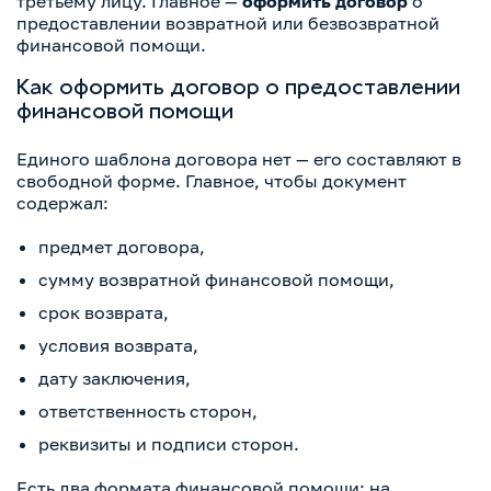
третьему лицу. Главное —
оформить договор
о
предоставлении возвратной или безвозвратной
финансовой помощи.
Как оформить договор о предоставлении
финансовой помощи
Единого шаблона договора нет — его составляют в
свободной форме. Главное, чтобы документ
содержал:
предмет договора,
сумму возвратной финансовой помощи,
срок возврата,
условия возврата,
дату заключения,
ответственность сторон,
реквизиты и подписи сторон.
Есть два формата финансовой помощи: на