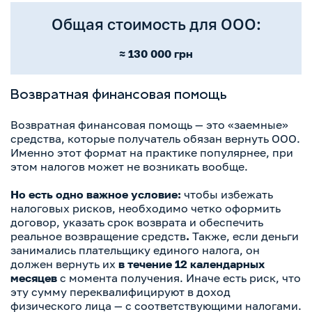
Общая стоимость для ООО:
≈ 130 000 грн
Возвратная финансовая помощь
Возвратная финансовая помощь — это «заемные»
средства, которые получатель обязан вернуть ООО.
Именно этот формат на практике популярнее, при
этом налогов может не возникать вообще.
Но есть одно важное условие:
чтобы избежать
налоговых рисков, необходимо четко оформить
договор, указать срок возврата и обеспечить
реальное возвращение средств
.
Также, если деньги
занимались плательщику единого налога, он
должен вернуть их
в течение 12 календарных
месяцев
с момента получения. Иначе есть риск, что
эту сумму переквалифицируют в доход
физического лица — с соответствующими налогами.