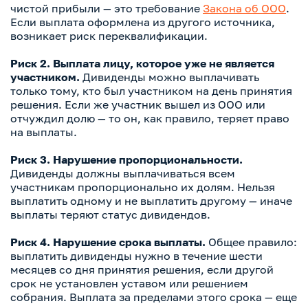
чистой прибыли — это требование
Закона об ООО
.
Если выплата оформлена из другого источника,
возникает риск переквалификации.
Риск 2. Выплата лицу, которое уже не является
участником.
Дивиденды можно выплачивать
только тому, кто был участником на день принятия
решения. Если же участник вышел из ООО или
отчуждил долю — то он, как правило, теряет право
на выплаты.
Риск 3. Нарушение пропорциональности.
Дивиденды должны выплачиваться всем
участникам пропорционально их долям. Нельзя
выплатить одному и не выплатить другому — иначе
выплаты теряют статус дивидендов.
Риск 4. Нарушение срока выплаты.
Общее правило:
выплатить дивиденды нужно в течение шести
месяцев со дня принятия решения, если другой
срок не установлен уставом или решением
собрания. Выплата за пределами этого срока — еще