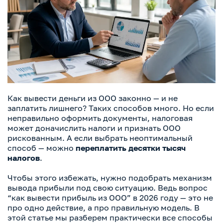
Как вывести деньги из ООО законно — и не
заплатить лишнего? Таких способов много. Но если
неправильно оформить документы, налоговая
может доначислить налоги и признать ООО
рискованным. А если выбрать неоптимальный
способ — можно
переплатить десятки тысяч
налогов
.
Чтобы этого избежать, нужно подобрать механизм
вывода прибыли под свою ситуацию. Ведь вопрос
“как вывести прибыль из ООО” в 2026 году — это не
про одно действие, а про правильную модель. В
этой статье мы разберем практически все способы