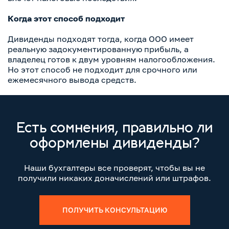
Когда этот способ подходит
Дивиденды подходят тогда, когда ООО имеет
реальную задокументированную прибыль, а
владелец готов к двум уровням налогообложения.
Но этот способ не подходит для срочного или
ежемесячного вывода средств.
Есть сомнения, правильно ли
оформлены дивиденды?
Наши бухгалтеры все проверят, чтобы вы не
получили никаких доначислений или штрафов.
ПОЛУЧИТЬ КОНСУЛЬТАЦИЮ