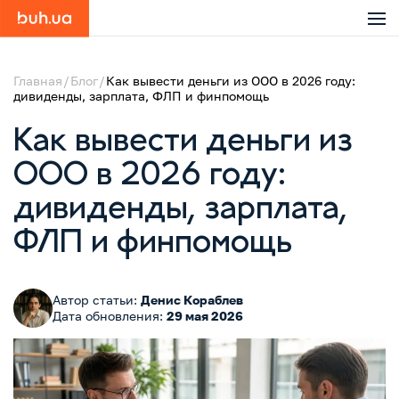
Главная
Блог
Как вывести деньги из ООО в 2026 году:
дивиденды, зарплата, ФЛП и финпомощь
Как вывести деньги из
ООО в 2026 году:
дивиденды, зарплата,
ФЛП и финпомощь
Автор статьи:
Денис Кораблев
Дата обновления:
29 мая 2026