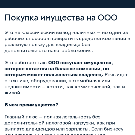
Покупка имущества на ООО
Это не классический вывод наличных — но один из
рабочих способов превратить средства компании в
реальную пользу для владельца без
дополнительного налогообложения.
Это работает так:
ООО покупает имущество,
которое остается на балансе компании, но
которым может пользоваться владелец.
Речь идет
о технике, оборудовании, автомобилях или
недвижимости — кстати, как коммерческой, так и
жилой.
В чем преимущество?
Главный плюс — полная легальность без
дополнительной налоговой нагрузки, как при
выплате дивидендов или зарплаты. Если бизнесу
или владельцу и так нужно определенное