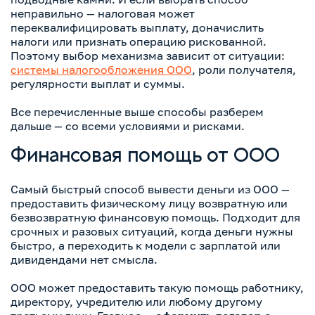
неправильно — налоговая может
переквалифицировать выплату, доначислить
налоги или признать операцию рискованной.
Поэтому выбор механизма зависит от ситуации:
системы налогообложения ООО
, роли получателя,
регулярности выплат и суммы.
Все перечисленные выше способы разберем
дальше — со всеми условиями и рисками.
Финансовая помощь от ООО
Самый быстрый способ вывести деньги из ООО —
предоставить физическому лицу возвратную или
безвозвратную финансовую помощь. Подходит для
срочных и разовых ситуаций, когда деньги нужны
быстро, а переходить к модели с зарплатой или
дивидендами нет смысла.
ООО может предоставить такую помощь работнику,
директору, учредителю или любому другому