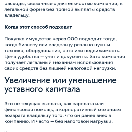
расходы, связанные с деятельностью компании, в
легальной форме без прямой выплаты средств
владельцу.
Когда этот способ подходит
Покупка имущества через ООО подходит тогда,
когда бизнесу или владельцу реально нужны
техника, оборудование, авто или недвижимость.
Цена удобства — учет и документы. Зато компания
получает легальный механизм использования
своих средств без лишней налоговой нагрузки.
Увеличение или уменьшение
уставного капитала
Это не текущая выплата, как зарплата или
финансовая помощь, а корпоративный механизм
возврата владельцу того, что он ранее внес в
компанию. И часто — без налоговой нагрузки.