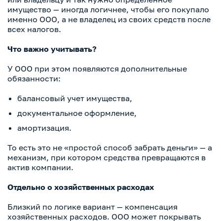
имущество — иногда логичнее, чтобы его покупало
именно ООО, а не владелец из своих средств после
всех налогов.
Что важно учитывать?
У ООО при этом появляются дополнительные
обязанности:
балансовый учет имущества,
документальное оформление,
амортизация.
То есть это не «простой способ забрать деньги» — а
механизм, при котором средства превращаются в
актив компании.
Отдельно о хозяйственных расходах
Близкий по логике вариант — компенсация
хозяйственных расходов. ООО может покрывать