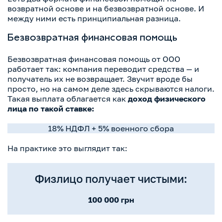
возвратной основе и на безвозвратной основе. И
между ними есть принципиальная разница.
Безвозвратная финансовая помощь
Безвозвратная финансовая помощь от ООО
работает так: компания переводит средства — и
получатель их не возвращает. Звучит вроде бы
просто, но на самом деле здесь скрываются налоги.
Такая выплата облагается как
доход физического
лица по такой ставке:
18% НДФЛ + 5% военного сбора
На практике это выглядит так:
Физлицо получает чистыми:
100 000 грн