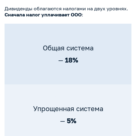
Дивиденды облагаются налогами на двух уровнях.
Сначала налог уплачивает ООО
:
Общая система
—
18%
Упрощенная система
—
5%