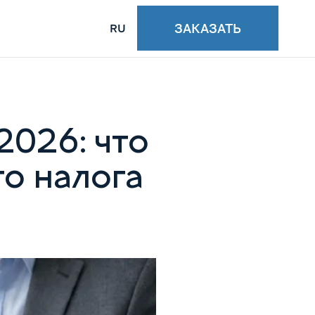
ЗАКАЗАТЬ
RU
2026: что
го налога