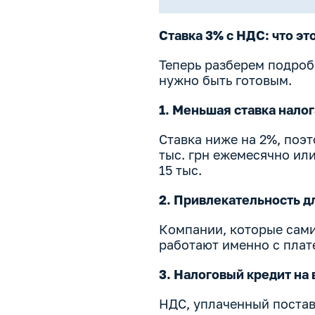
Ставка 3% с НДС: что эт
Теперь разберем подроб
нужно быть готовым.
1. Меньшая ставка нало
Ставка ниже на 2%, поэт
тыс. грн ежемесячно или 
15 тыс.
2. Привлекательность д
Компании, которые сами
работают именно с плат
3. Налоговый кредит на
НДС, уплаченный постав