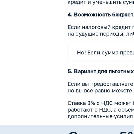
кредит и уменьшить сумм
4. Возможность бюджет
Если налоговый кредит 
на будущие периоды, либ
Но! Если сумма прев
5. Вариант для льготных
Если вы предоставляете
но вы все равно можете 
Ставка 3% с НДС может 
работают с НДС, а объе
дополнительные усилия