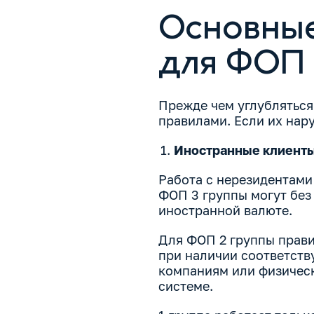
Основные
для ФОП
Прежде чем углубляться
правилами. Если их нару
Иностранные клиенты
Работа с нерезидентами 
ФОП 3 группы могут без
иностранной валюте.
Для ФОП 2 группы прави
при наличии соответств
компаниям или физичес
системе.