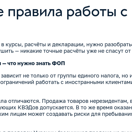
 правила работы с
 в курсы, расчёты и декларации, нужно разобрать
шить — никакие точные расчёты уже не спасут от
 — что нужно знать ФОП
зависит не только от группы единого налога, но и
 ограничений работать с иностранными клиентами
ла отличаются. Продажа товаров нерезидентам, в 
ующих КВЭДов допускается. В то же время оказа
ким лицам может создавать риски для пребывани