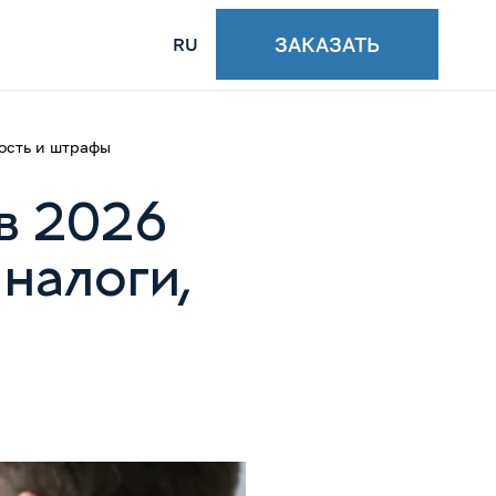
ЗАКАЗАТЬ
RU
ность и штрафы
в 2026
 налоги,