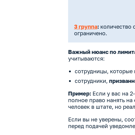
3 группа
:
количество 
ограничено.
Важный нюанс по лимит
учитываются:
сотрудницы, которые 
сотрудники,
призванн
Пример:
Если у вас на 2
полное право нанять на 
человек в штате, но реа
Если вы не уверены, соо
перед подачей уведомле