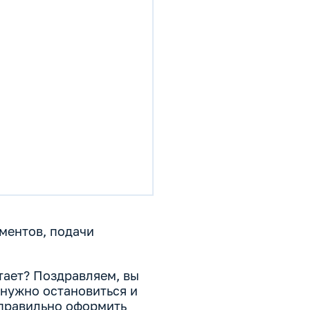
ментов, подачи
тает? Поздравляем, вы
 нужно остановиться и
правильно оформить