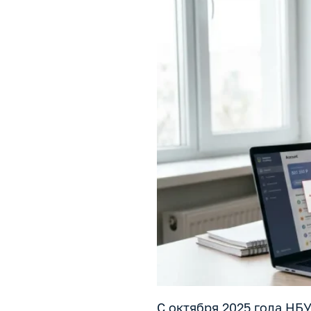
С октября 2025 года НБ