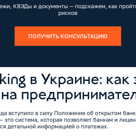
ежи, КВЭДы и документы — подскажем, как пройт
рисков
ПОЛУЧИТЬ КОНСУЛЬТАЦИЮ
ing в Украине: как 
 на предпринимате
года вступило в силу Положение об открытом банк
 — это система, которая позволяет банкам и лиц
ся детальной информацией о платежах.