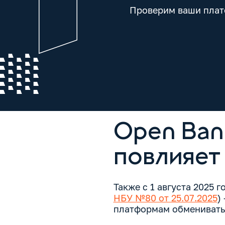
Проверим ваши плат
Open Bank
повлияет
Также с 1 августа 2025 
НБУ №80 от 25.07.2025
)
платформам обменивать