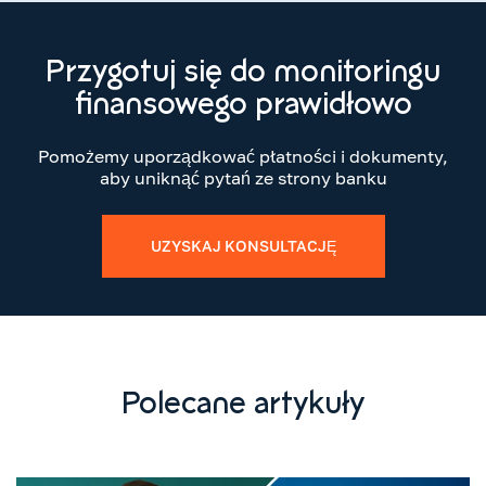
Przygotuj się do monitoringu
finansowego prawidłowo
Pomożemy uporządkować płatności i dokumenty,
aby uniknąć pytań ze strony banku
UZYSKAJ KONSULTACJĘ
Polecane artykuły