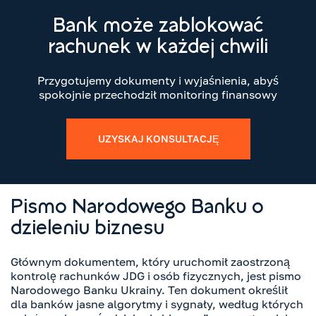
Bank może zablokować
rachunek w każdej chwili
Przygotujemy dokumenty i wyjaśnienia, abyś
spokojnie przechodził monitoring finansowy
UZYSKAJ KONSULTACJĘ
Pismo Narodowego Banku o
dzieleniu biznesu
Głównym dokumentem, który uruchomił zaostrzoną
kontrolę rachunków JDG i osób fizycznych, jest pismo
Narodowego Banku Ukrainy. Ten dokument określił
dla banków jasne algorytmy i sygnały, według których