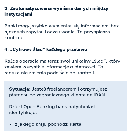
3. Zautomatyzowana wymiana danych między
instytucjami
Banki mogą szybko wymieniać się informacjami bez
ręcznych zapytań i oczekiwania. To przyspiesza
kontrole.
4. „Cyfrowy ślad” każdego przelewu
Każda operacja ma teraz swój unikalny „ślad”, który
zawiera wszystkie informacje o płatności. To
radykalnie zmienia podejście do kontroli.
Sytuacja:
Jesteś freelancerem i otrzymujesz
płatność od zagranicznego klienta na IBAN.
Dzięki Open Banking bank natychmiast
identyfikuje:
z jakiego kraju pochodzi karta