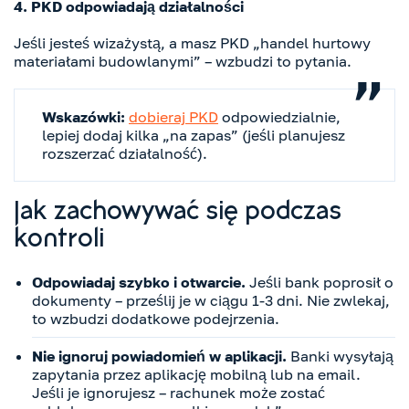
4. PKD odpowiadają działalności
Jeśli jesteś wizażystą, a masz PKD „handel hurtowy
materiałami budowlanymi” – wzbudzi to pytania.
Wskazówki:
dobieraj PKD
odpowiedzialnie,
lepiej dodaj kilka „na zapas” (jeśli planujesz
rozszerzać działalność).
Jak zachowywać się podczas
kontroli
Odpowiadaj szybko i otwarcie.
Jeśli bank poprosił o
dokumenty – prześlij je w ciągu 1-3 dni. Nie zwlekaj,
to wzbudzi dodatkowe podejrzenia.
Nie ignoruj powiadomień w aplikacji.
Banki wysyłają
zapytania przez aplikację mobilną lub na email.
Jeśli je ignorujesz – rachunek może zostać