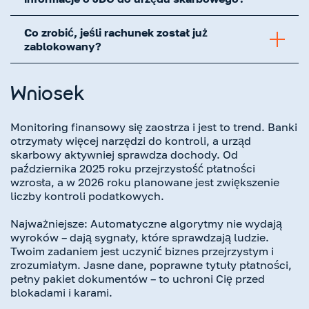
Co zrobić, jeśli rachunek został już
zablokowany?
Wniosek
Monitoring finansowy się zaostrza i jest to trend. Banki
otrzymały więcej narzędzi do kontroli, a urząd
skarbowy aktywniej sprawdza dochody. Od
października 2025 roku przejrzystość płatności
wzrosła, a w 2026 roku planowane jest zwiększenie
liczby kontroli podatkowych.
Najważniejsze: Automatyczne algorytmy nie wydają
wyroków – dają sygnały, które sprawdzają ludzie.
Twoim zadaniem jest uczynić biznes przejrzystym i
zrozumiałym. Jasne dane, poprawne tytuły płatności,
pełny pakiet dokumentów – to uchroni Cię przed
blokadami i karami.