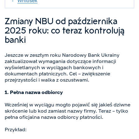
Wniosek
Zmiany NBU od października
2025 roku: co teraz kontrolują
banki
Jeszcze w zeszłym roku Narodowy Bank Ukrainy
zaktualizował wymagania dotyczące informacji
wyświetlanych w wyciągach bankowych i
dokumentach płatniczych. Cel – zwiększenie
przejrzystości i walka z oszustwami.
1. Pełna nazwa odbiorcy
Wcześniej w wyciągu mogło pojawić się jakieś dziwne
skrócenie lub kod zamiast nazwy firmy. Teraz – tylko
pełna oficjalna nazwa odbiorcy płatności.
Przykład: