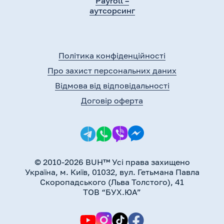
Payroll –
аутсорсинг
Політика конфіденційності
Про захист персональних даних
Відмова від відповідальності
Договір оферта
© 2010-2026 BUH™ Усі права захищено
Україна, м. Київ, 01032, вул. Гетьмана Павла
Скоропадського (Льва Толстого), 41
ТОВ “БУХ.ЮА”