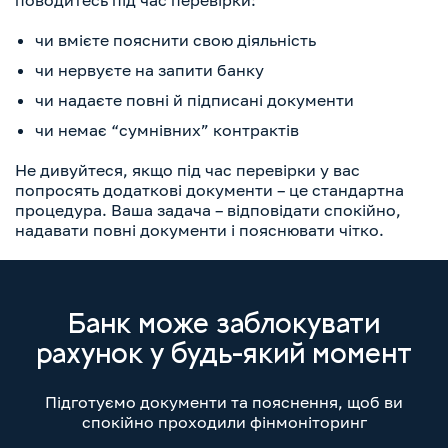
поводитесь під час перевірки:
чи вмієте пояснити свою діяльність
чи нервуєте на запити банку
чи надаєте повні й підписані документи
чи немає “сумнівних” контрактів
Не дивуйтеся, якщо під час перевірки у вас
попросять додаткові документи – це стандартна
процедура. Ваша задача – відповідати спокійно,
надавати повні документи і пояснювати чітко.
Банк може заблокувати
рахунок у будь-який момент
Підготуємо документи та пояснення, щоб ви
спокійно проходили фінмоніторинг