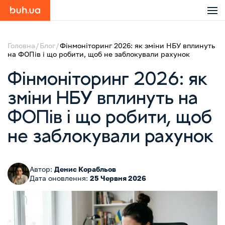
Головна
Блог
Фінмоніторинг 2026: як зміни НБУ вплинуть
на ФОПів і що робити, щоб не заблокували рахунок
Фінмоніторинг 2026: як
зміни НБУ вплинуть на
ФОПів і що робити, щоб
не заблокували рахунок
Автор:
Денис Корабльов
Дата оновлення:
25 Червня 2026