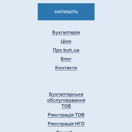
НАПИШІТЬ
Бухгалтерія
Ціни
Про buh.ua
Блог
Контакти
Бухгалтерське
обслуговування
ТОВ
Реєстрація ТОВ
Реєстрація НГО