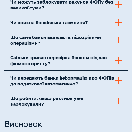
Чи можуть заблокувати рахунок ФОПу без
великої суми?
Чи зникла банківська таємниця?
Що саме банки вважають підозрілими
операціями?
Скільки триває перевірка банком під час
фінмоніторингу?
Чи передають банки інформацію про ФОПів
до податкової автоматично?
Що робити, якщо рахунок уже
заблокували?
Висновок