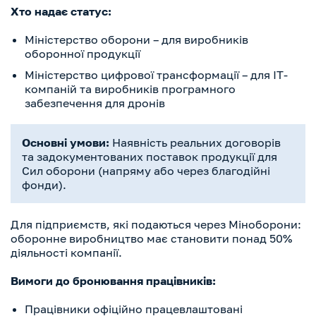
Хто надає статус:
Міністерство оборони – для виробників
оборонної продукції
Міністерство цифрової трансформації – для IT-
компаній та виробників програмного
забезпечення для дронів
Основні умови:
Наявність реальних договорів
та задокументованих поставок продукції для
Сил оборони (напряму або через благодійні
фонди).
Для підприємств, які подаються через Міноборони:
оборонне виробництво має становити понад 50%
діяльності компанії.
Вимоги до бронювання працівників:
Працівники офіційно працевлаштовані