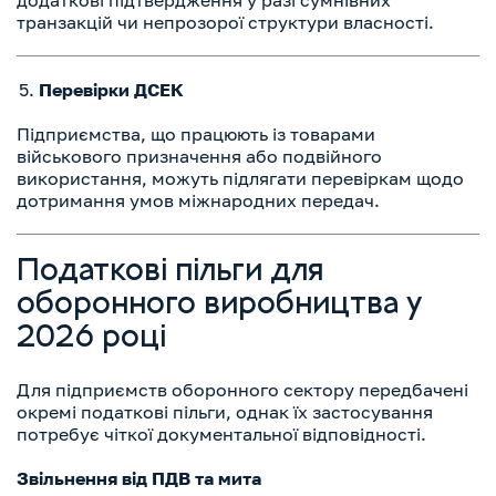
додаткові підтвердження у разі сумнівних
транзакцій чи непрозорої структури власності.
Перевірки ДСЕК
Підприємства, що працюють із товарами
військового призначення або подвійного
використання, можуть підлягати перевіркам щодо
дотримання умов міжнародних передач.
Податкові пільги для
оборонного виробництва у
2026 році
Для підприємств оборонного сектору передбачені
окремі податкові пільги, однак їх застосування
потребує чіткої документальної відповідності.
Звільнення від ПДВ та мита