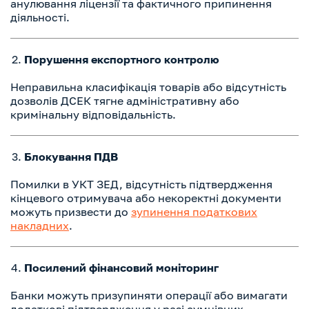
анулювання ліцензії та фактичного припинення
діяльності.
Порушення експортного контролю
Неправильна класифікація товарів або відсутність
дозволів ДСЕК тягне адміністративну або
кримінальну відповідальність.
Блокування ПДВ
Помилки в УКТ ЗЕД, відсутність підтвердження
кінцевого отримувача або некоректні документи
можуть призвести до
зупинення податкових
накладних
.
Посилений фінансовий моніторинг
Банки можуть призупиняти операції або вимагати