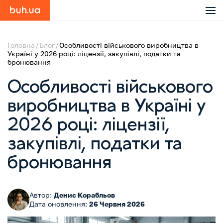
Головна
Блог
Особливості військового виробництва в
Україні у 2026 році: ліцензії, закупівлі, податки та
бронювання
Особливості військового
виробництва в Україні у
2026 році: ліцензії,
закупівлі, податки та
бронювання
Автор:
Денис Корабльов
Дата оновлення:
26 Червня 2026