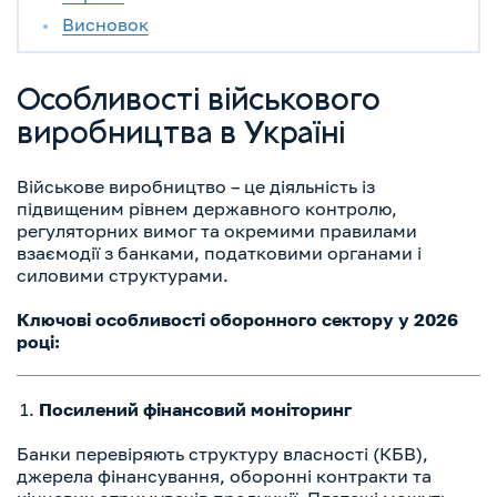
Висновок
Особливості військового
виробництва в Україні
Військове виробництво – це діяльність із
підвищеним рівнем державного контролю,
регуляторних вимог та окремими правилами
взаємодії з банками, податковими органами і
силовими структурами.
Ключові особливості оборонного сектору у 2026
році:
Посилений фінансовий моніторинг
Банки перевіряють структуру власності (КБВ),
джерела фінансування, оборонні контракти та