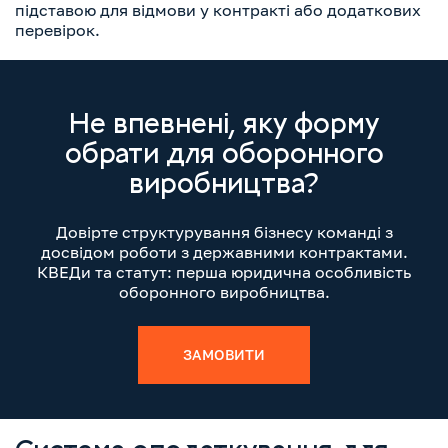
підставою для відмови у контракті або додаткових
перевірок.
Не впевнені, яку форму
обрати для оборонного
виробництва?
Довірте структурування бізнесу команді з
досвідом роботи з державними контрактами.
КВЕДи та статут: перша юридична особливість
оборонного виробництва.
ЗАМОВИТИ