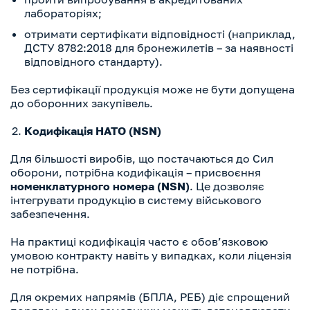
лабораторіях;
отримати сертифікати відповідності (наприклад,
ДСТУ 8782:2018 для бронежилетів – за наявності
відповідного стандарту).
Без сертифікації продукція може не бути допущена
до оборонних закупівель.
Кодифікація НАТО (NSN)
Для більшості виробів, що постачаються до Сил
оборони, потрібна кодифікація – присвоєння
номенклатурного номера (NSN)
. Це дозволяє
інтегрувати продукцію в систему військового
забезпечення.
На практиці кодифікація часто є обов’язковою
умовою контракту навіть у випадках, коли ліцензія
не потрібна.
Для окремих напрямів (БПЛА, РЕБ) діє спрощений