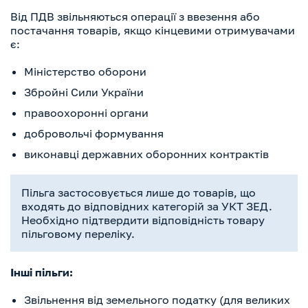
Від ПДВ звільняються операції з ввезення або
постачання товарів, якщо кінцевими отримувачами
є:
Міністерство оборони
Збройні Сили України
правоохоронні органи
добровольчі формування
виконавці державних оборонних контрактів
Пільга застосовується лише до товарів, що
входять до відповідних категорій за УКТ ЗЕД.
Необхідно підтвердити відповідність товару
пільговому переліку.
Інші пільги:
Звільнення від земельного податку (для великих