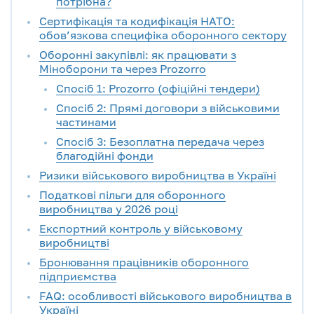
потрібна?
Сертифікація та кодифікація НАТО:
обов’язкова специфіка оборонного сектору
Оборонні закупівлі: як працювати з
Міноборони та через Prozorro
Спосіб 1: Prozorro (офіційні тендери)
Спосіб 2: Прямі договори з військовими
частинами
Спосіб 3: Безоплатна передача через
благодійні фонди
Ризики військового виробництва в Україні
Податкові пільги для оборонного
виробництва у 2026 році
Експортний контроль у військовому
виробництві
Бронювання працівників оборонного
підприємства
FAQ: особливості військового виробництва в
Україні