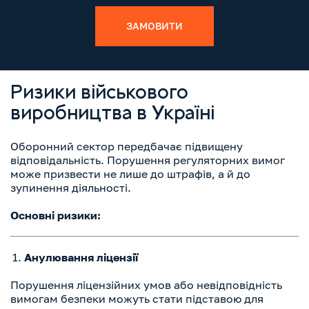
ЗАМОВИТИ
Ризики військового
виробництва в Україні
Оборонний сектор передбачає підвищену
відповідальність. Порушення регуляторних вимог
може призвести не лише до штрафів, а й до
зупинення діяльності.
Основні ризики:
Анулювання ліцензії
Порушення ліцензійних умов або невідповідність
вимогам безпеки можуть стати підставою для