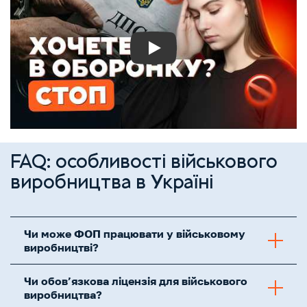
Play
FAQ: особливості військового
виробництва в Україні
Чи може ФОП працювати у військовому
виробництві?
Чи обов’язкова ліцензія для військового
виробництва?