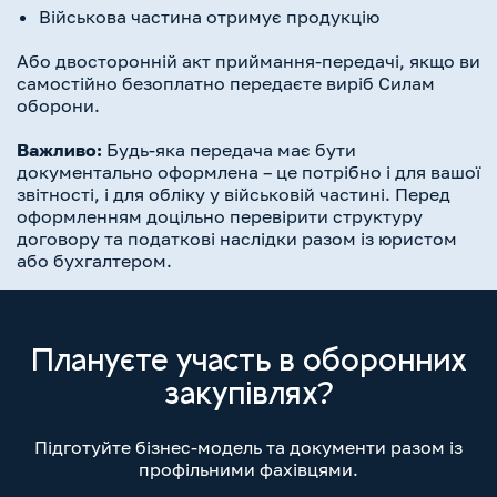
Військова частина отримує продукцію
Або двосторонній акт приймання-передачі, якщо ви
самостійно безоплатно передаєте виріб Силам
оборони.
Важливо:
Будь-яка передача має бути
документально оформлена – це потрібно і для вашої
звітності, і для обліку у військовій частині. Перед
оформленням доцільно перевірити структуру
договору та податкові наслідки разом із юристом
або бухгалтером.
Плануєте участь в оборонних
закупівлях?
Підготуйте бізнес-модель та документи разом із
профільними фахівцями.