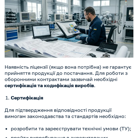
Наявність ліцензії (якщо вона потрібна) не гарантує
прийняття продукції до постачання. Для роботи з
оборонними контрактами зазвичай необхідні
сертифікація та кодифікація виробів
.
Сертифікація
Для підтвердження відповідності продукції
вимогам законодавства та стандартів необхідно:
розробити та зареєструвати технічні умови (ТУ);
пройти випробування в акредитованих