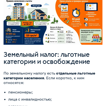
Земельный налог: льготные
категории и освобождение
По земельному налогу есть
отдельные льготные
категории населения
. Если коротко, к ним
относятся:
пенсионеры;
лица с инвалидностью;