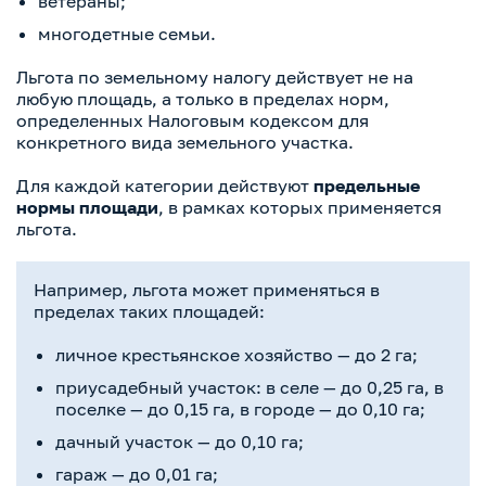
ветераны;
многодетные семьи.
Льгота по земельному налогу действует не на
любую площадь, а только в пределах норм,
определенных Налоговым кодексом для
конкретного вида земельного участка.
Для каждой категории действуют
предельные
нормы площади
, в рамках которых применяется
льгота.
Например, льгота может применяться в
пределах таких площадей:
личное крестьянское хозяйство — до 2 га;
приусадебный участок: в селе — до 0,25 га, в
поселке — до 0,15 га, в городе — до 0,10 га;
дачный участок — до 0,10 га;
гараж — до 0,01 га;