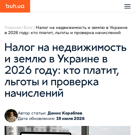
Главная
Блог
Налог на недвижимость и землю в Украине
в 2026 году: кто платит, льготы и проверка начислений
Налог на недвижимость
и землю в Украине в
2026 году: кто платит,
льготы и проверка
начислений
Автор статьи:
Денис Кораблев
Дата обновления:
19 июля 2026