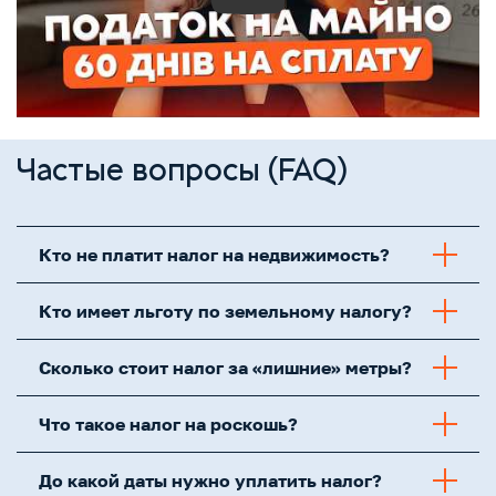
Частые вопросы (FAQ)
Кто не платит налог на недвижимость?
Кто имеет льготу по земельному налогу?
Сколько стоит налог за «лишние» метры?
Что такое налог на роскошь?
До какой даты нужно уплатить налог?