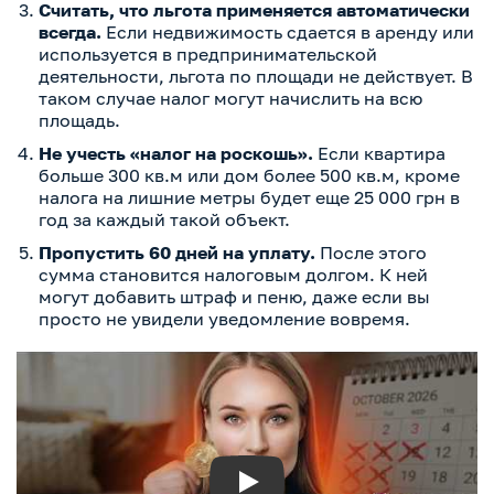
Считать, что льгота применяется автоматически
всегда.
Если недвижимость сдается в аренду или
используется в предпринимательской
деятельности, льгота по площади не действует. В
таком случае налог могут начислить на всю
площадь.
Не учесть «налог на роскошь».
Если квартира
больше 300 кв.м или дом более 500 кв.м, кроме
налога на лишние метры будет еще 25 000 грн в
год за каждый такой объект.
Пропустить 60 дней на уплату.
После этого
сумма становится налоговым долгом. К ней
могут добавить штраф и пеню, даже если вы
просто не увидели уведомление вовремя.
Play