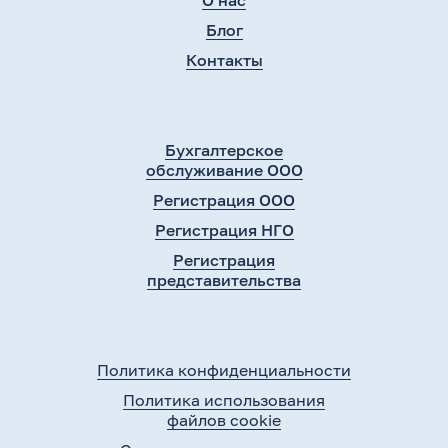
О нас
Блог
Контакты
Бухгалтерское
обслуживание ООО
Регистрация ООО
Регистрация НГО
Регистрация
представительства
Политика конфиденциальности
Политика использования
файлов cookie