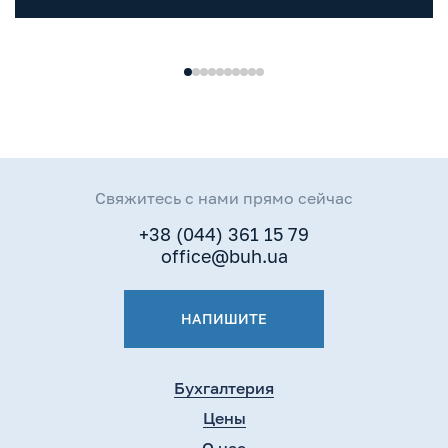
налога
Свяжитесь с нами прямо сейчас
+38 (044) 361 15 79
office@buh.ua
НАПИШИТЕ
Бухгалтерия
Цены