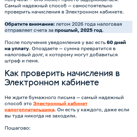
Самый надежный способ — самостоятельно
проверить начисления в Электронном кабинете.
Обратите внимание:
летом 2026 года налоговая
отправляет счета за
прошлый, 2025 год
.
После получения уведомления у вас есть
60 дней
на уплату
. Опоздаете — сумма превратится в
налоговый долг, к которому могут добавиться
штраф и пеня.
Как проверить начисления в
Электронном кабинете
Не ждите бумажного письма — самый надежный
способ это
Электронный кабинет
налогоплательщика
. Он есть у каждого, даже если
вы туда никогда не заходили.
Пошагово: