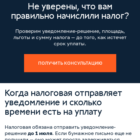
Не уверены, что вам
правильно начислили налог?
Проверим уведомление-решение, площадь,
льготы и сумму налога — до того, как истечет
срок уплаты.
ПОЛУЧИТЬ КОНСУЛЬТАЦИЮ
Когда налоговая отправляет
уведомление и сколько
времени есть на уплату
Налоговая обязана отправить уведомление-
решение
до 1 июля
. Если бумажное письмо еще не
получили — оно может просто задерживаться.