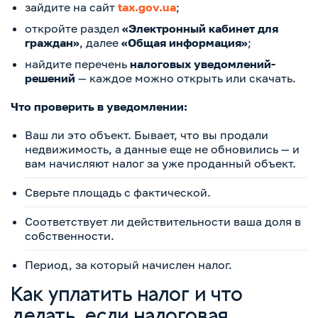
зайдите на сайт
tax.gov.ua
;
откройте раздел
«Электронный кабинет для
граждан»
, далее
«Общая информация»
;
найдите перечень
налоговых уведомлений-
решений
— каждое можно открыть или скачать.
Что проверить в уведомлении:
Ваш ли это объект. Бывает, что вы продали
недвижимость, а данные еще не обновились — и
вам начисляют налог за уже проданный объект.
Сверьте площадь с фактической.
Соответствует ли действительности ваша доля в
собственности.
Период, за который начислен налог.
Как уплатить налог и что