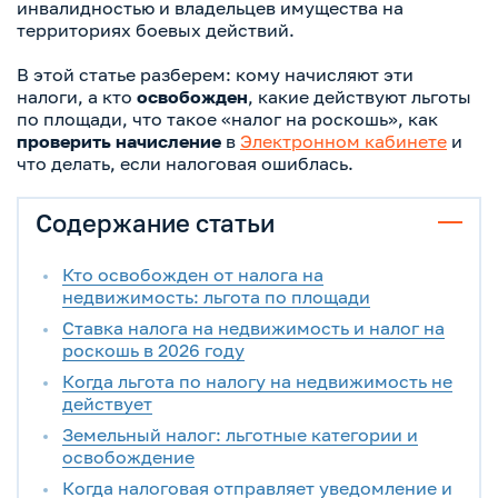
инвалидностью и владельцев имущества на
территориях боевых действий.
В этой статье разберем: кому начисляют эти
налоги, а кто
освобожден
, какие действуют льготы
по площади, что такое «налог на роскошь», как
проверить начисление
в
Электронном кабинете
и
что делать, если налоговая ошиблась.
Содержание статьи
Кто освобожден от налога на
недвижимость: льгота по площади
Ставка налога на недвижимость и налог на
роскошь в 2026 году
Когда льгота по налогу на недвижимость не
действует
Земельный налог: льготные категории и
освобождение
Когда налоговая отправляет уведомление и