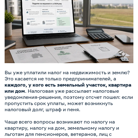
Вы уже уплатили налог на недвижимость и землю?
Это касается не только предпринимателей, а
каждого, у кого есть земельный участок, квартира
или дом
. Налоговая уже рассылает налоговые
уведомления-решения, поэтому отсчет пошел: если
пропустить срок уплаты, может возникнуть
налоговый долг, штраф и пеня.
Чаще всего вопросы возникают по налогу на
квартиру, налогу на дом, земельному налогу и
льготам для пенсионеров, ветеранов, лиц с