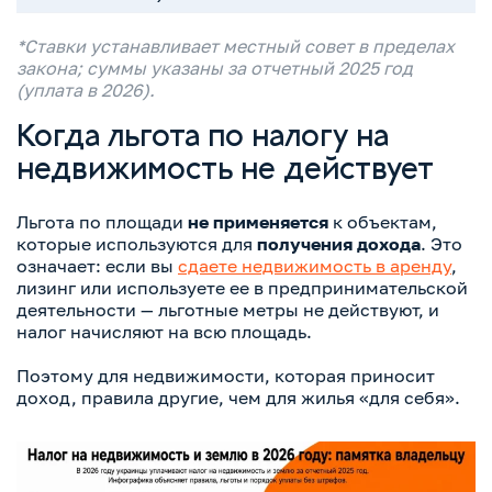
*Ставки устанавливает местный совет в пределах
закона; суммы указаны за отчетный 2025 год
(уплата в 2026).
Когда льгота по налогу на
недвижимость не действует
Льгота по площади
не применяется
к объектам,
которые используются для
получения дохода
. Это
означает: если вы
сдаете недвижимость в аренду
,
лизинг или используете ее в предпринимательской
деятельности — льготные метры не действуют, и
налог начисляют на всю площадь.
Поэтому для недвижимости, которая приносит
доход, правила другие, чем для жилья «для себя».