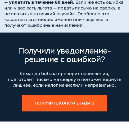
—
уплатить в течение 60 дней
. Если же есть ошибка
или у вас есть льгота — подать письмо на сверку, а
не платить «на всякий случай». Особенно это
касается льготников: именно они чаще всего
получают ошибочные начисления.
Получили уведомление-
решение с ошибкой?
Команда buh.ua проверит начисления,
подготовит письмо на сверку и поможет вернуть
лишнее, если налог начислили неправильно.
ПОЛУЧИТЬ КОНСУЛЬТАЦИЮ