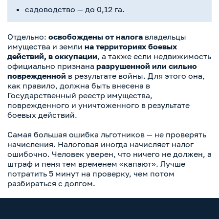
садоводство — до 0,12 га.
Отдельно:
освобождены от налога
владельцы
имущества и земли
на территориях боевых
действий, в оккупации
, а также если недвижимость
официально признана
разрушенной или сильно
поврежденной
в результате войны. Для этого она,
как правило, должна быть внесена в
Государственный реестр имущества,
поврежденного и уничтоженного в результате
боевых действий.
Самая большая ошибка льготников — не проверять
начисления. Налоговая иногда начисляет налог
ошибочно. Человек уверен, что ничего не должен, а
штраф и пеня тем временем «капают». Лучше
потратить 5 минут на проверку, чем потом
разбираться с долгом.