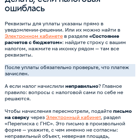
делать, если налоговая
ошиблась
Реквизиты для уплаты указаны прямо в
уведомлении-решении. Или их можно найти в
Электронном кабинете
в разделе
«Состояние
расчетов с бюджетом»
: найдите строку с вашим
налогом, нажмите на иконку рядом — там все
реквизиты.
После уплаты обязательно проверьте, что платеж
зачислен.
А если налог начислили
неправильно
? Главное
правило: вопросы с налоговой сами по себе не
решаются.
Чтобы начисления пересмотрели, подайте
письмо
на сверку
через
Электронный кабинет
, раздел
«Переписка с ГНС». Это письмо в произвольной
форме — укажите, с чем именно не согласны:
неправильный объект, неверная площадь,