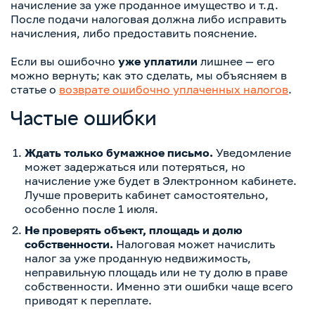
начисление за уже проданное имущество и т.д.
После подачи налоговая должна либо исправить
начисления, либо предоставить пояснение.
Если вы ошибочно
уже уплатили
лишнее — его
можно вернуть; как это сделать, мы объясняем в
статье о
возврате ошибочно уплаченных налогов
.
Частые ошибки
Ждать только бумажное письмо.
Уведомление
может задержаться или потеряться, но
начисление уже будет в Электронном кабинете.
Лучше проверить кабинет самостоятельно,
особенно после 1 июля.
Не проверять объект, площадь и долю
собственности.
Налоговая может начислить
налог за уже проданную недвижимость,
неправильную площадь или не ту долю в праве
собственности. Именно эти ошибки чаще всего
приводят к переплате.