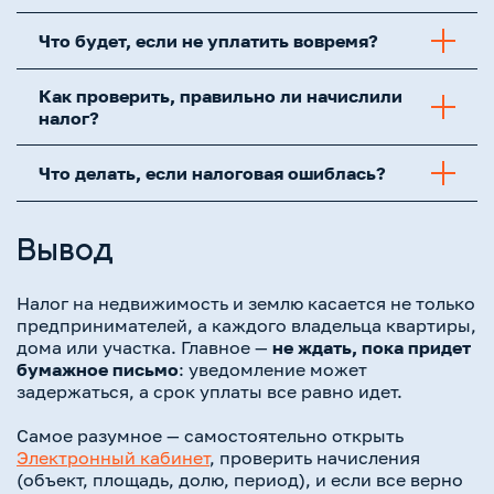
Что будет, если не уплатить вовремя?
Как проверить, правильно ли начислили
налог?
Что делать, если налоговая ошиблась?
Вывод
Налог на недвижимость и землю касается не только
предпринимателей, а каждого владельца квартиры,
дома или участка. Главное —
не ждать, пока придет
бумажное письмо
: уведомление может
задержаться, а срок уплаты все равно идет.
Самое разумное — самостоятельно открыть
Электронный кабинет
, проверить начисления
(объект, площадь, долю, период), и если все верно