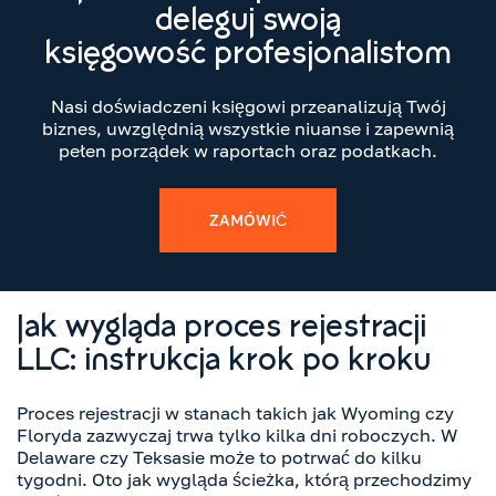
deleguj swoją
księgowość profesjonalistom
Nasi doświadczeni księgowi przeanalizują Twój
biznes, uwzględnią wszystkie niuanse i zapewnią
pełen porządek w raportach oraz podatkach.
ZAMÓWIĆ
Jak wygląda proces rejestracji
LLC: instrukcja krok po kroku
Proces rejestracji w stanach takich jak Wyoming czy
Floryda zazwyczaj trwa tylko kilka dni roboczych. W
Delaware czy Teksasie może to potrwać do kilku
tygodni. Oto jak wygląda ścieżka, którą przechodzimy