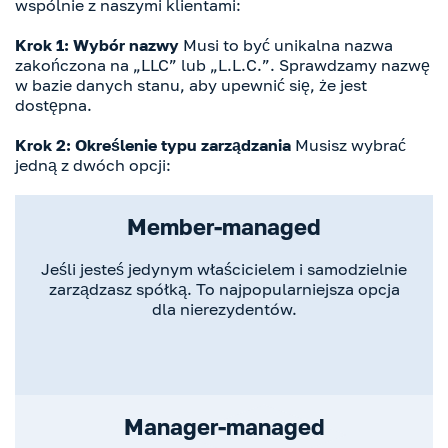
wspólnie z naszymi klientami:
Krok 1: Wybór nazwy
Musi to być unikalna nazwa
zakończona na „LLC” lub „L.L.C.”. Sprawdzamy nazwę
w bazie danych stanu, aby upewnić się, że jest
dostępna.
Krok 2: Określenie typu zarządzania
Musisz wybrać
jedną z dwóch opcji:
Member-managed
Jeśli jesteś jedynym właścicielem i samodzielnie
zarządzasz spółką. To najpopularniejsza opcja
dla nierezydentów.
Manager-managed