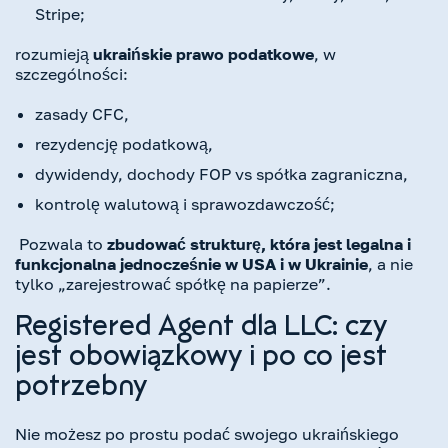
Stripe;
rozumieją
ukraińskie prawo podatkowe
, w
szczególności:
zasady CFC,
rezydencję podatkową,
dywidendy, dochody FOP vs spółka zagraniczna,
kontrolę walutową i sprawozdawczość;
Pozwala to
zbudować strukturę, która jest legalna i
funkcjonalna jednocześnie w USA i w Ukrainie
, a nie
tylko „zarejestrować spółkę na papierze”.
Registered Agent dla LLC: czy
jest obowiązkowy i po co jest
potrzebny
Nie możesz po prostu podać swojego ukraińskiego