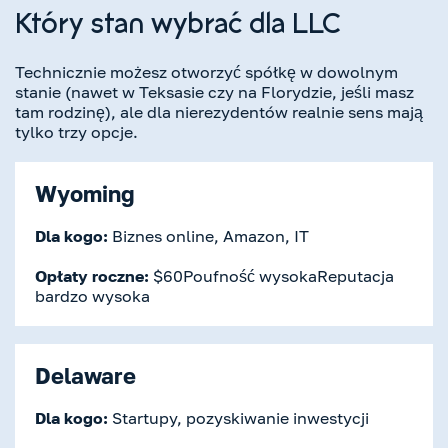
Który stan wybrać dla LLC
Technicznie możesz otworzyć spółkę w dowolnym
stanie (nawet w Teksasie czy na Florydzie, jeśli masz
tam rodzinę), ale dla nierezydentów realnie sens mają
tylko trzy opcje.
Wyoming
Dla kogo:
Biznes online, Amazon, IT
Opłaty roczne:
$60Poufność wysokaReputacja
bardzo wysoka
Delaware
Dla kogo:
Startupy, pozyskiwanie inwestycji