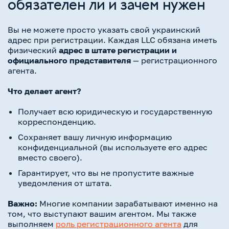
обязателен ли и зачем нужен
Вы не можете просто указать свой украинский
адрес при регистрации. Каждая LLC обязана иметь
физический
адрес в штате регистрации и
официального представителя
— регистрационного
агента.
Что делает агент?
Получает всю юридическую и государственную
корреспонденцию.
Сохраняет вашу личную информацию
конфиденциальной (вы используете его адрес
вместо своего).
Гарантирует, что вы не пропустите важные
уведомления от штата.
Важно:
Многие компании зарабатывают именно на
том, что выступают вашим агентом. Мы также
выполняем
роль регистрационного агента
для