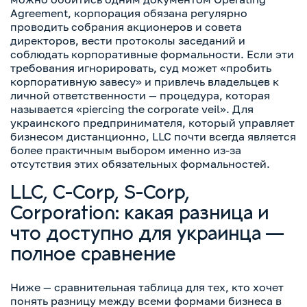
Agreement, корпорация обязана регулярно
проводить собрания акционеров и совета
директоров, вести протоколы заседаний и
соблюдать корпоративные формальности. Если эти
требования игнорировать, суд может «пробить
корпоративную завесу» и привлечь владельцев к
личной ответственности — процедура, которая
называется «piercing the corporate veil». Для
украинского предпринимателя, который управляет
бизнесом дистанционно, LLC почти всегда является
более практичным выбором именно из-за
отсутствия этих обязательных формальностей.
LLC, C-Corp, S-Corp,
Corporation: какая разница и
что доступно для украинца —
полное сравнение
Ниже — сравнительная таблица для тех, кто хочет
понять разницу между всеми формами бизнеса в