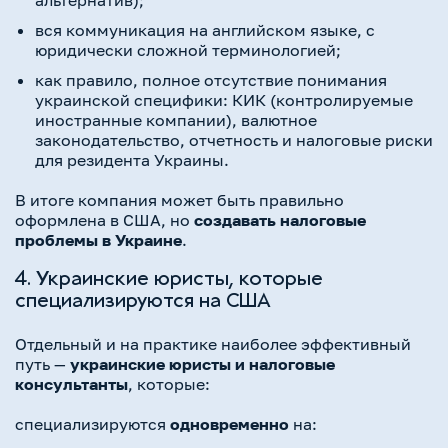
вся коммуникация на английском языке, с
юридически сложной терминологией;
как правило, полное отсутствие понимания
украинской специфики: КИК (контролируемые
иностранные компании), валютное
законодательство, отчетность и налоговые риски
для резидента Украины.
В итоге компания может быть правильно
оформлена в США, но
создавать налоговые
проблемы в Украине
.
4. Украинские юристы, которые
специализируются на США
Отдельный и на практике наиболее эффективный
путь —
украинские юристы и налоговые
консультанты
, которые:
специализируются
одновременно
на: