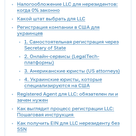
Налогообложение LLC для нерезидентов:
когда 0% законно
Какой штат выбрать для LLC
Регистрация компании в США для
украинцев
1. Самостоятельная регистрация через
Secretary of State
2. Онлайн-сервисы (LegalTech-
платформы)
3. Американские юристы (US attorneys)
4. Украинские юристы, которые
специализируются на США
Registered Agent для LLC: обязателен ли и
зачем нужен
Как выглядит процесс регистрации LLC:
Пошаговая инструкция
Как получить EIN для LLC нерезиденту без
SSN