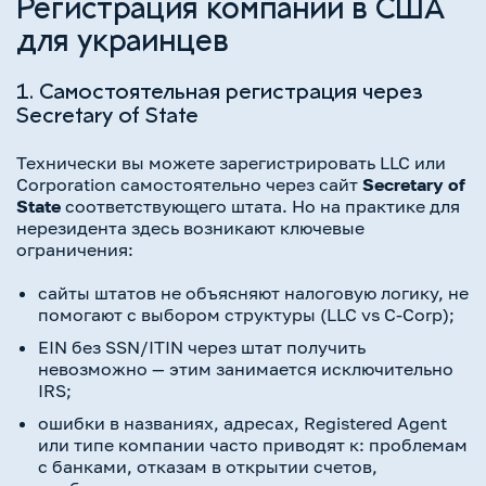
Регистрация компании в США
для украинцев
1. Самостоятельная регистрация через
Secretary of State
Технически вы можете зарегистрировать LLC или
Corporation самостоятельно через сайт
Secretary of
State
соответствующего штата. Но на практике для
нерезидента здесь возникают ключевые
ограничения:
сайты штатов не объясняют налоговую логику, не
помогают с выбором структуры (LLC vs C-Corp);
EIN без SSN/ITIN через штат получить
невозможно — этим занимается исключительно
IRS;
ошибки в названиях, адресах, Registered Agent
или типе компании часто приводят к: проблемам
с банками, отказам в открытии счетов,