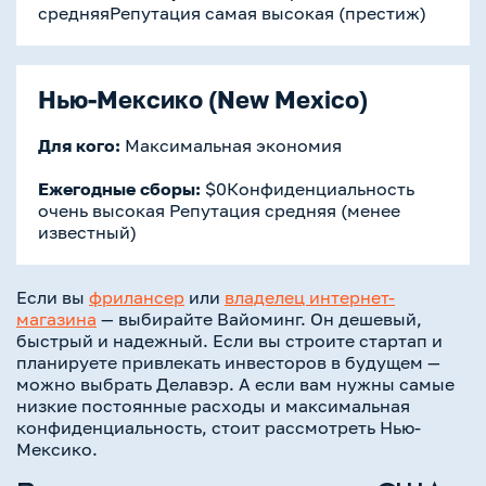
средняяРепутация самая высокая (престиж)
Нью-Мексико (New Mexico)
Для кого:
Максимальная экономия
Ежегодные сборы:
$0Конфиденциальность
очень высокая Репутация средняя (менее
известный)
Если вы
фрилансер
или
владелец интернет-
магазина
— выбирайте Вайоминг. Он дешевый,
быстрый и надежный. Если вы строите стартап и
планируете привлекать инвесторов в будущем —
можно выбрать Делавэр. А если вам нужны самые
низкие постоянные расходы и максимальная
конфиденциальность, стоит рассмотреть Нью-
Мексико.