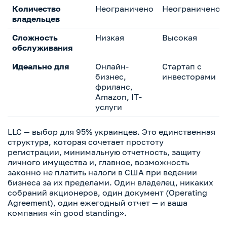
Количество
Неограничено
Неограничено
владельцев
Сложность
Низкая
Высокая
обслуживания
Идеально для
Онлайн-
Стартап с
бизнес,
инвесторами
фриланс,
Amazon, IT-
услуги
LLC — выбор для 95% украинцев. Это единственная
структура, которая сочетает простоту
регистрации, минимальную отчетность, защиту
личного имущества и, главное, возможность
законно не платить налоги в США при ведении
бизнеса за их пределами. Один владелец, никаких
собраний акционеров, один документ (Operating
Agreement), один ежегодный отчет — и ваша
компания «in good standing».