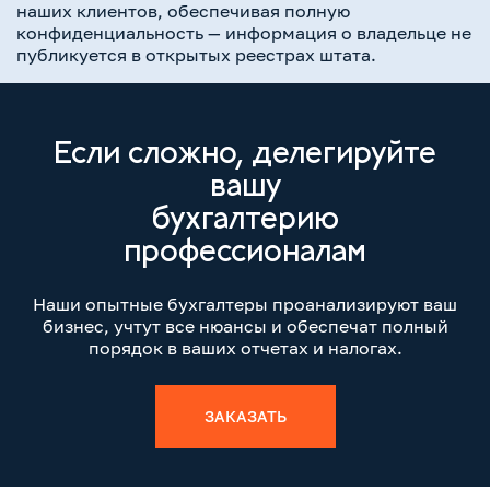
наших клиентов, обеспечивая полную
конфиденциальность — информация о владельце не
публикуется в открытых реестрах штата.
Если сложно, делегируйте
вашу
бухгалтерию
профессионалам
Наши опытные бухгалтеры проанализируют ваш
бизнес, учтут все нюансы и обеспечат полный
порядок в ваших отчетах и налогах.
ЗАКАЗАТЬ