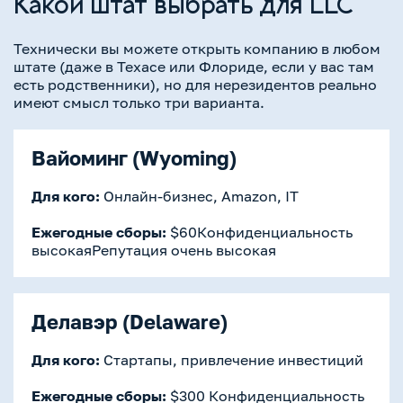
Какой штат выбрать для LLC
Технически вы можете открыть компанию в любом
штате (даже в Техасе или Флориде, если у вас там
есть родственники), но для нерезидентов реально
имеют смысл только три варианта.
Вайоминг (Wyoming)
Для кого:
Онлайн-бизнес, Amazon, IT
Ежегодные сборы:
$60Конфиденциальность
высокаяРепутация очень высокая
Делавэр (Delaware)
Для кого:
Стартапы, привлечение инвестиций
Ежегодные сборы:
$300 Конфиденциальность