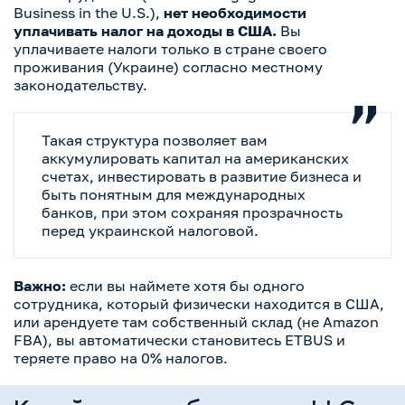
Business in the U.S.),
нет необходимости
уплачивать налог на доходы в США.
Вы
уплачиваете налоги только в стране своего
проживания (Украине) согласно местному
законодательству.
Такая структура позволяет вам
аккумулировать капитал на американских
счетах, инвестировать в развитие бизнеса и
быть понятным для международных
банков, при этом сохраняя прозрачность
перед украинской налоговой.
Важно:
если вы наймете хотя бы одного
сотрудника, который физически находится в США,
или арендуете там собственный склад (не Amazon
FBA), вы автоматически становитесь ETBUS и
теряете право на 0% налогов.