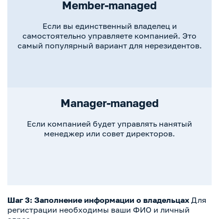
Member-managed
Если вы единственный владелец и
самостоятельно управляете компанией. Это
самый популярный вариант для нерезидентов.
Manager-managed
Если компанией будет управлять нанятый
менеджер или совет директоров.
Шаг 3: Заполнение информации о владельцах
Для
регистрации необходимы ваши ФИО и личный