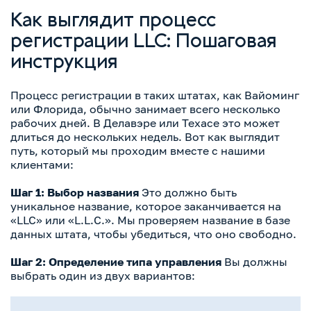
Как выглядит процесс
регистрации LLC: Пошаговая
инструкция
Процесс регистрации в таких штатах, как Вайоминг
или Флорида, обычно занимает всего несколько
рабочих дней. В Делавэре или Техасе это может
длиться до нескольких недель. Вот как выглядит
путь, который мы проходим вместе с нашими
клиентами:
Шаг 1: Выбор названия
Это должно быть
уникальное название, которое заканчивается на
«LLC» или «L.L.C.». Мы проверяем название в базе
данных штата, чтобы убедиться, что оно свободно.
Шаг 2: Определение типа управления
Вы должны
выбрать один из двух вариантов: