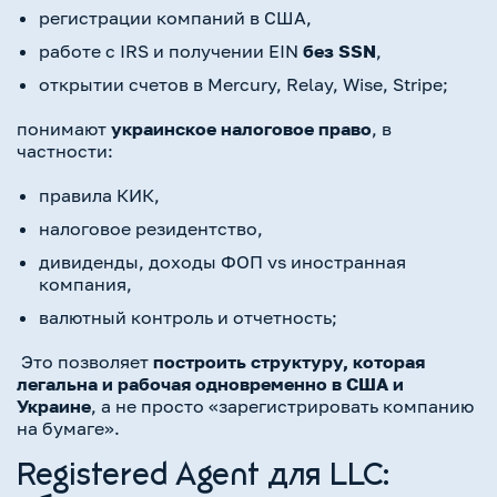
регистрации компаний в США,
работе с IRS и получении EIN
без SSN
,
открытии счетов в Mercury, Relay, Wise, Stripe;
понимают
украинское налоговое право
, в
частности:
правила КИК,
налоговое резидентство,
дивиденды, доходы ФОП vs иностранная
компания,
валютный контроль и отчетность;
Это позволяет
построить структуру, которая
легальна и рабочая одновременно в США и
Украине
, а не просто «зарегистрировать компанию
на бумаге».
Registered Agent для LLC: