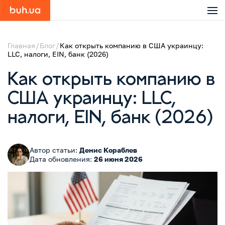
Главная
Блог
Как открыть компанию в США украинцу:
LLC, налоги, EIN, банк (2026)
Как открыть компанию в
США украинцу: LLC,
налоги, EIN, банк (2026)
Автор статьи:
Денис Кораблев
Дата обновления:
26 июня 2026