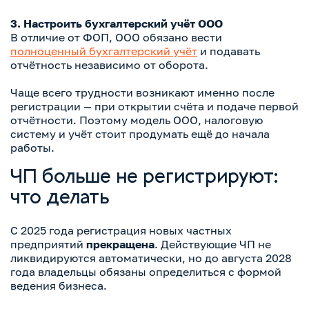
3. Настроить бухгалтерский учёт ООО
В отличие от ФОП, ООО обязано вести
полноценный бухгалтерский учёт
и подавать
отчётность независимо от оборота.
Чаще всего трудности возникают именно после
регистрации — при открытии счёта и подаче первой
отчётности. Поэтому модель ООО, налоговую
систему и учёт стоит продумать ещё до начала
работы.
ЧП больше не регистрируют:
что делать
С 2025 года регистрация новых частных
предприятий
прекращена
. Действующие ЧП не
ликвидируются автоматически, но до августа 2028
года владельцы обязаны определиться с формой
ведения бизнеса.