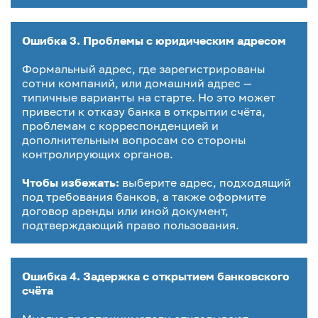
Ошибка 3. Проблемы с юридическим адресом
Формальный адрес, где зарегистрированы
сотни компаний, или домашний адрес —
типичные варианты на старте. Но это может
привести к отказу банка в открытии счёта,
проблемам с корреспонденцией и
дополнительным вопросам со стороны
контролирующих органов.
Чтобы избежать:
выберите адрес, подходящий
под требования банков, а также оформите
договор аренды или иной документ,
подтверждающий право пользования.
Ошибка 4. Задержка с открытием банковского
счёта