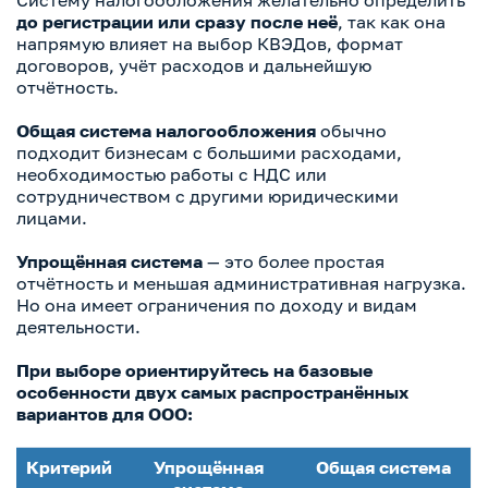
Систему налогообложения желательно определить
до регистрации или сразу после неё
, так как она
напрямую влияет на выбор КВЭДов, формат
договоров, учёт расходов и дальнейшую
отчётность.
Общая система налогообложения
обычно
подходит бизнесам с большими расходами,
необходимостью работы с НДС или
сотрудничеством с другими юридическими
лицами.
Упрощённая система
— это более простая
отчётность и меньшая административная нагрузка.
Но она имеет ограничения по доходу и видам
деятельности.
При выборе ориентируйтесь на базовые
особенности двух самых распространённых
вариантов для ООО:
Критерий
Упрощённая
Общая система