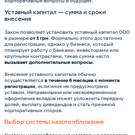
корпоративные вопросы в будущем.
Уставный капитал — сумма и сроки
внесения
Закон позволяет установить уставный капитал ООО
в размере
от 1 грн
. Формально этого достаточно
для регистрации, однако у бизнеса, который
планирует работу с банками, инвесторами или
крупными контрактами, такая сумма часто
вызывает дополнительные вопросы
.
Внесение уставного капитала обычно
осуществляется
в течение 6 месяцев с момента
регистрации
, если иное не предусмотрено
уставом. Неправильное или несвоевременное
оформление вкладов может усложнить передачу
долей, выплату дивидендов и стать причиной
корпоративных споров.
Выбор системы налогообложения