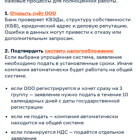
базовые процессы для полноценной работы.
1.
Открыть счёт ООО
Банк проверяет КВЭДы, структуру собственности
(КБВ), юридический адрес и деловую репутацию.
Ошибки в данных могут привести к отказу или
дополнительным запросам.
2. Подтвердить
систему налогообложения
Если выбрана упрощённая система, заявление
необходимо подать в установленные сроки. Иначе
компания автоматически будет работать на общей
системе.
если ООО регистрируется и хочет сразу на 3
группу — заявление нужно подать в течение 10
календарных дней с даты государственной
регистрации
если не подать — компания автоматически
находится на общей системе
если планируется НДС — подаётся отдельное
заявление