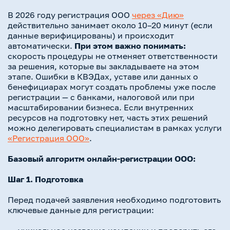
В 2026 году регистрация ООО
через «Дию»
действительно занимает около 10–20 минут (если
данные верифицированы) и происходит
автоматически.
При этом важно понимать:
скорость процедуры не отменяет ответственности
за решения, которые вы закладываете на этом
этапе. Ошибки в КВЭДах, уставе или данных о
бенефициарах могут создать проблемы уже после
регистрации — с банками, налоговой или при
масштабировании бизнеса. Если внутренних
ресурсов на подготовку нет, часть этих решений
можно делегировать специалистам в рамках услуги
«Регистрация ООО»
.
Базовый алгоритм онлайн-регистрации ООО:
Шаг 1. Подготовка
Перед подачей заявления необходимо подготовить
ключевые данные для регистрации: