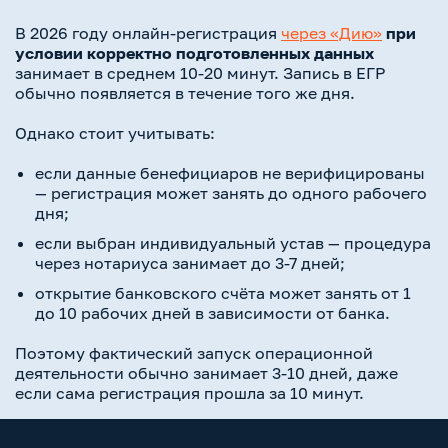
В 2026 году онлайн-регистрация
через «Дию»
при
условии корректно подготовленных данных
занимает в среднем 10-20 минут. Запись в ЕГР
обычно появляется в течение того же дня.
Однако стоит учитывать:
если данные бенефициаров не верифицированы
— регистрация может занять до одного рабочего
дня;
если выбран индивидуальный устав — процедура
через нотариуса занимает до 3-7 дней;
открытие банковского счёта может занять от 1
до 10 рабочих дней в зависимости от банка.
Поэтому фактический запуск операционной
деятельности обычно занимает 3-10 дней, даже
если сама регистрация прошла за 10 минут.