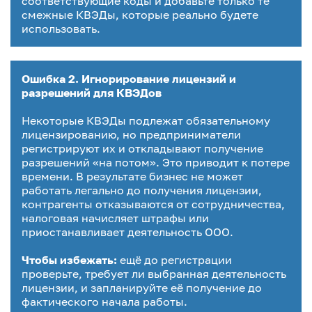
соответствующие коды и добавьте только те
смежные КВЭДы, которые реально будете
использовать.
Ошибка 2. Игнорирование лицензий и
разрешений для КВЭДов
Некоторые КВЭДы подлежат обязательному
лицензированию, но предприниматели
регистрируют их и откладывают получение
разрешений «на потом». Это приводит к потере
времени. В результате бизнес не может
работать легально до получения лицензии,
контрагенты отказываются от сотрудничества,
налоговая начисляет штрафы или
приостанавливает деятельность ООО.
Чтобы избежать:
ещё до регистрации
проверьте, требует ли выбранная деятельность
лицензии, и запланируйте её получение до
фактического начала работы.