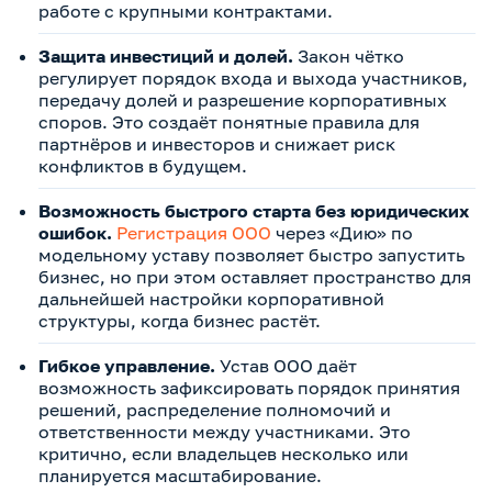
работе с крупными контрактами.
Защита инвестиций и долей.
Закон чётко
регулирует порядок входа и выхода участников,
передачу долей и разрешение корпоративных
споров. Это создаёт понятные правила для
партнёров и инвесторов и снижает риск
конфликтов в будущем.
Возможность быстрого старта без юридических
ошибок.
Регистрация ООО
через «Дию» по
модельному уставу позволяет быстро запустить
бизнес, но при этом оставляет пространство для
дальнейшей настройки корпоративной
структуры, когда бизнес растёт.
Гибкое управление.
Устав ООО даёт
возможность зафиксировать порядок принятия
решений, распределение полномочий и
ответственности между участниками. Это
критично, если владельцев несколько или
планируется масштабирование.