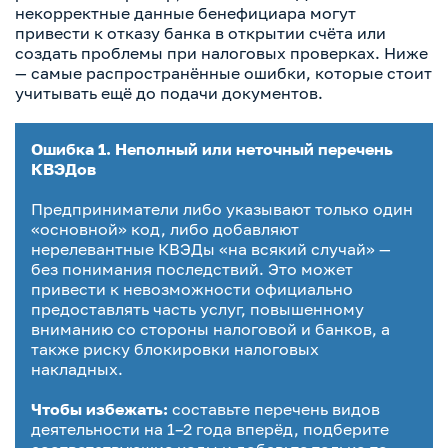
некорректные данные бенефициара могут
привести к отказу банка в открытии счёта или
создать проблемы при налоговых проверках. Ниже
— самые распространённые ошибки, которые стоит
учитывать ещё до подачи документов.
Ошибка 1. Неполный или неточный перечень
КВЭДов
Предприниматели либо указывают только один
«основной» код, либо добавляют
нерелевантные КВЭДы «на всякий случай» —
без понимания последствий. Это может
привести к невозможности официально
предоставлять часть услуг, повышенному
вниманию со стороны налоговой и банков, а
также риску блокировки налоговых
накладных.
Чтобы избежать:
составьте перечень видов
деятельности на 1–2 года вперёд, подберите