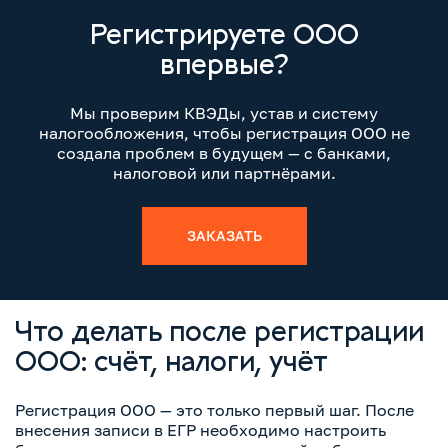
Регистрируете ООО
впервые?
Мы проверим КВЭДы, устав и систему
налогообложения, чтобы регистрация ООО не
создала проблем в будущем — с банками,
налоговой или партнёрами.
ЗАКАЗАТЬ
Что делать после регистрации
ООО: счёт, налоги, учёт
Регистрация ООО — это только первый шаг. После
внесения записи в ЕГР необходимо настроить