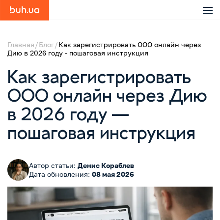
Главная
Блог
Как зарегистрировать ООО онлайн через
Дию в 2026 году - пошаговая инструкция
Как зарегистрировать
ООО онлайн через Дию
в 2026 году —
пошаговая инструкция
Автор статьи:
Денис Кораблев
Дата обновления:
08 мая 2026