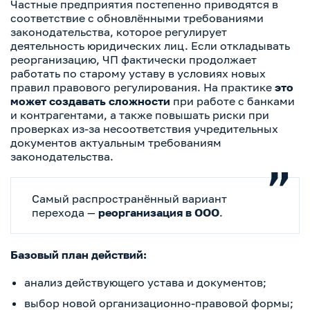
Частные предприятия постепенно приводятся в
соответствие с обновлёнными требованиями
законодательства, которое регулирует
деятельность юридических лиц. Если откладывать
реорганизацию, ЧП фактически продолжает
работать по старому уставу в условиях новых
правил правового регулирования. На практике
это
может создавать сложности
при работе с банками
и контрагентами, а также повышать риски при
проверках из-за несоответствия учредительных
документов актуальным требованиям
законодательства.
Самый распространённый вариант
перехода —
реорганизация в ООО
.
Базовый план действий:
анализ действующего устава и документов;
выбор новой организационно-правовой формы;