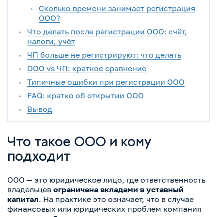
Сколько времени занимает регистрация
ООО?
Что делать после регистрации ООО: счёт,
налоги, учёт
ЧП больше не регистрируют: что делать
ООО vs ЧП: краткое сравнение
Типичные ошибки при регистрации ООО
FAQ: кратко об открытии ООО
Вывод
Что такое ООО и кому
подходит
ООО — это юридическое лицо, где ответственность
владельцев
ограничена вкладами в уставный
капитал
. На практике это означает, что в случае
финансовых или юридических проблем компания