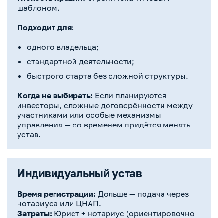
шаблоном.
Подходит для:
одного владельца;
стандартной деятельности;
быстрого старта без сложной структуры.
Когда не выбирать:
Если планируются
инвесторы, сложные договорённости между
участниками или особые механизмы
управления — со временем придётся менять
устав.
Индивидуальный устав
Время регистрации:
Дольше — подача через
нотариуса или ЦНАП.
Затраты:
Юрист + нотариус (ориентировочно