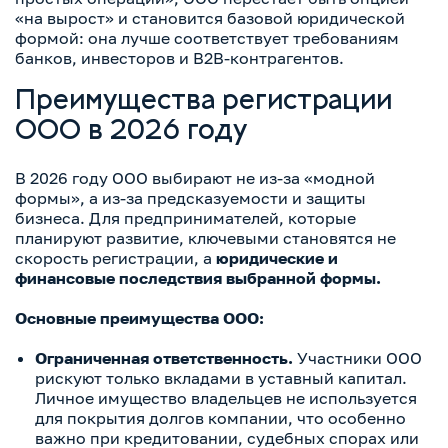
«на вырост» и становится базовой юридической
формой: она лучше соответствует требованиям
банков, инвесторов и B2B-контрагентов.
Преимущества регистрации
ООО в 2026 году
В 2026 году ООО выбирают не из-за «модной
формы», а из-за предсказуемости и защиты
бизнеса. Для предпринимателей, которые
планируют развитие, ключевыми становятся не
скорость регистрации, а
юридические и
финансовые последствия выбранной формы.
Основные преимущества ООО:
Ограниченная ответственность.
Участники ООО
рискуют только вкладами в уставный капитал.
Личное имущество владельцев не используется
для покрытия долгов компании, что особенно
важно при кредитовании, судебных спорах или