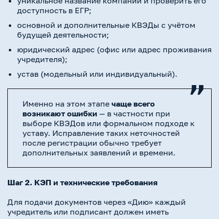
уникальное название компании и проверить его
доступность в ЕГР;
основной и дополнительные КВЭДы с учётом
будущей деятельности;
юридический адрес (офис или адрес проживания
учредителя);
устав (модельный или индивидуальный).
Именно на этом этапе
чаще всего
возникают ошибки
— в частности при
выборе КВЭДов или формальном подходе к
уставу. Исправление таких неточностей
после регистрации обычно требует
дополнительных заявлений и времени.
Шаг 2. КЭП и технические требования
Для подачи документов через «Дию» каждый
учредитель или подписант должен иметь