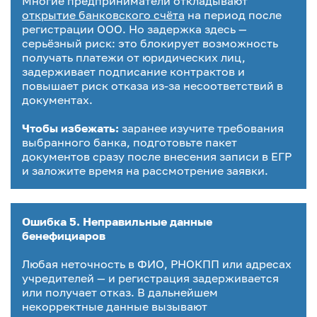
Многие предприниматели откладывают
открытие банковского счёта
на период после
регистрации ООО. Но задержка здесь —
серьёзный риск: это блокирует возможность
получать платежи от юридических лиц,
задерживает подписание контрактов и
повышает риск отказа из-за несоответствий в
документах.
Чтобы избежать:
заранее изучите требования
выбранного банка, подготовьте пакет
документов сразу после внесения записи в ЕГР
и заложите время на рассмотрение заявки.
Ошибка 5. Неправильные данные
бенефициаров
Любая неточность в ФИО, РНОКПП или адресах
учредителей — и регистрация задерживается
или получает отказ. В дальнейшем
некорректные данные вызывают