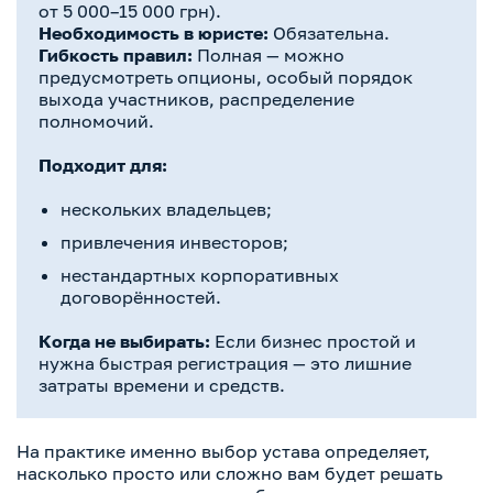
от 5 000–15 000 грн).
Необходимость в юристе:
Обязательна.
Гибкость правил:
Полная — можно
предусмотреть опционы, особый порядок
выхода участников, распределение
полномочий.
Подходит для:
нескольких владельцев;
привлечения инвесторов;
нестандартных корпоративных
договорённостей.
Когда не выбирать:
Если бизнес простой и
нужна быстрая регистрация — это лишние
затраты времени и средств.
На практике именно выбор устава определяет,
насколько просто или сложно вам будет решать