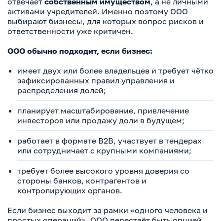
отвечает
собственным имуществом
, а не личными
активами учредителей. Именно поэтому ООО
выбирают бизнесы, для которых вопрос рисков и
ответственности уже критичен.
ООО обычно подходит, если бизнес:
имеет двух или более владельцев и требует чётко
зафиксированных правил управления и
распределения долей;
планирует масштабирование, привлечение
инвесторов или продажу доли в будущем;
работает в формате B2B, участвует в тендерах
или сотрудничает с крупными компаниями;
требует более высокого уровня доверия со
стороны банков, контрагентов и
контролирующих органов.
Если бизнес выходит за рамки «одного человека и
простых операций», ООО перестаёт быть опцией