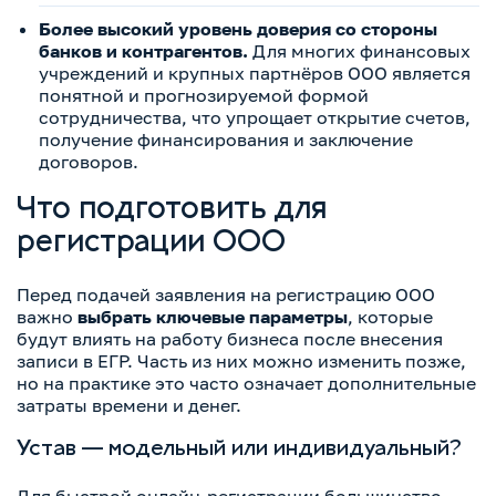
Более высокий уровень доверия со стороны
банков и контрагентов.
Для многих финансовых
учреждений и крупных партнёров ООО является
понятной и прогнозируемой формой
сотрудничества, что упрощает открытие счетов,
получение финансирования и заключение
договоров.
Что подготовить для
регистрации ООО
Перед подачей заявления на регистрацию ООО
важно
выбрать ключевые параметры
, которые
будут влиять на работу бизнеса после внесения
записи в ЕГР. Часть из них можно изменить позже,
но на практике это часто означает дополнительные
затраты времени и денег.
Устав — модельный или индивидуальный?