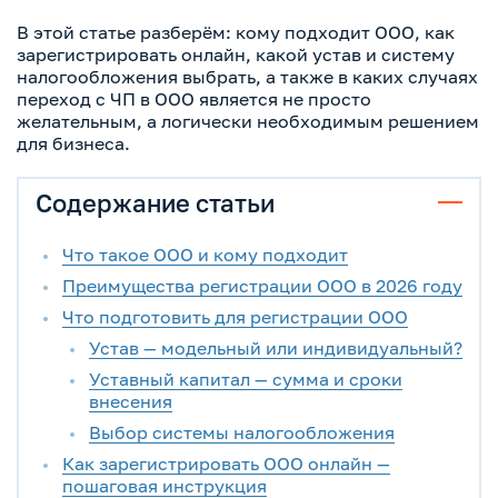
В этой статье разберём: кому подходит ООО, как
зарегистрировать онлайн, какой устав и систему
налогообложения выбрать, а также в каких случаях
переход с ЧП в ООО является не просто
желательным, а логически необходимым решением
для бизнеса.
Содержание статьи
Что такое ООО и кому подходит
Преимущества регистрации ООО в 2026 году
Что подготовить для регистрации ООО
Устав — модельный или индивидуальный?
Уставный капитал — сумма и сроки
внесения
Выбор системы налогообложения
Как зарегистрировать ООО онлайн —
пошаговая инструкция