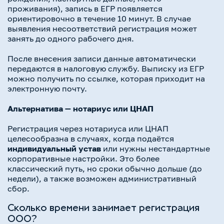
проживания), запись в ЕГР появляется
ориентировочно в течение 10 минут. В случае
выявления несоответствий регистрация может
занять до одного рабочего дня.
После внесения записи данные автоматически
передаются в налоговую службу. Выписку из ЕГР
можно получить по ссылке, которая приходит на
электронную почту.
Альтернатива — нотариус или ЦНАП
Регистрация через нотариуса или ЦНАП
целесообразна в случаях, когда подаётся
индивидуальный устав
или нужны нестандартные
корпоративные настройки. Это более
классический путь, но сроки обычно дольше (до
недели), а также возможен административный
сбор.
Сколько времени занимает регистрация
ООО?