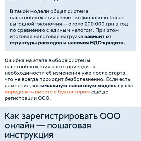
В такой модели общая система
налогообложения является финансово более
выгодной: экономия — около 200 000 грн в год
по сравнению с единым налогом. При этом
итоговая налоговая нагрузка
зависит от
структуры расходов и наличия НДС-кредита.
Ошибка на этапе выбора системы
налогообложения часто приводит к
необходимости её изменения уже после старта,
что не всегда проходит безболезненно. Если есть
сомнения,
оптимальную налоговую модель
лучше
определять вместе с бухгалтером
ещё до
регистрации ООО.
Как зарегистрировать ООО
онлайн — пошаговая
инструкция