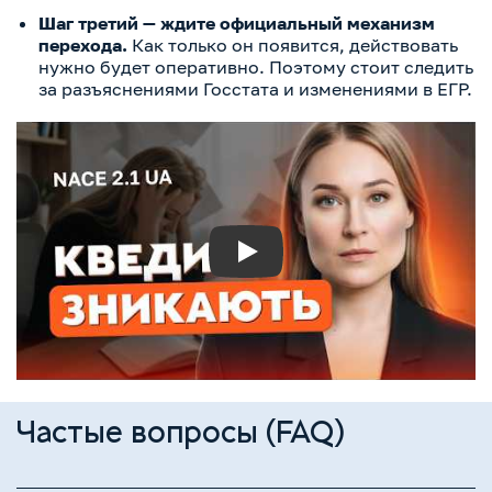
Шаг третий — ждите официальный механизм
перехода.
Как только он появится, действовать
нужно будет оперативно. Поэтому стоит следить
за разъяснениями Госстата и изменениями в ЕГР.
Play
Частые вопросы (FAQ)