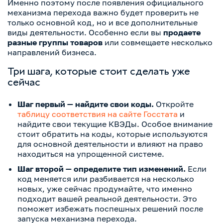
Именно поэтому после появления официального
механизма перехода важно будет проверить не
только основной код, но и все дополнительные
виды деятельности. Особенно если вы
продаете
разные группы товаров
или совмещаете несколько
направлений бизнеса.
Три шага, которые стоит сделать уже
сейчас
Шаг первый — найдите свои коды.
Откройте
таблицу соответствия на сайте Госстата
и
найдите свои текущие КВЭДы. Особое внимание
стоит обратить на коды, которые используются
для основной деятельности и влияют на право
находиться на упрощенной системе.
Шаг второй — определите тип изменений.
Если
код меняется или разбивается на несколько
новых, уже сейчас продумайте, что именно
подходит вашей реальной деятельности. Это
поможет избежать поспешных решений после
запуска механизма перехода.