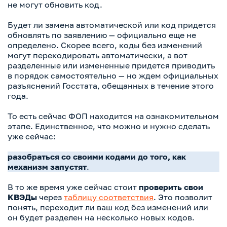
не могут обновить код.
Будет ли замена автоматической или код придется
обновлять по заявлению — официально еще не
определено. Скорее всего, коды без изменений
могут перекодировать автоматически, а вот
разделенные или измененные придется приводить
в порядок самостоятельно — но ждем официальных
разъяснений Госстата, обещанных в течение этого
года.
То есть сейчас ФОП находится на ознакомительном
этапе. Единственное, что можно и нужно сделать
уже сейчас:
разобраться со своими кодами до того, как
механизм запустят
.
В то же время уже сейчас стоит
проверить свои
КВЭДы
через
таблицу соответствия
. Это позволит
понять, переходит ли ваш код без изменений или
он будет разделен на несколько новых кодов.