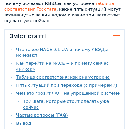
почему исчезают КВЭДы, как устроена
таблица
соответствия Госстата
, какие пять ситуаций могут
возникнуть с вашим кодом и какие три шага стоит
сделать уже сейчас.
Зміст статті
Что такое NACE 2.1-UA и почему КВЭДы
исчезают
Как перейти на NACE — и почему сейчас
«никак»
Таблица соответствия: как она устроена
Пять ситуаций при переходе (с примерами)
Чем это грозит ФОП на упрощенной системе
Три шага, которые стоит сделать уже
сейчас
Частые вопросы (FAQ)
Вывод