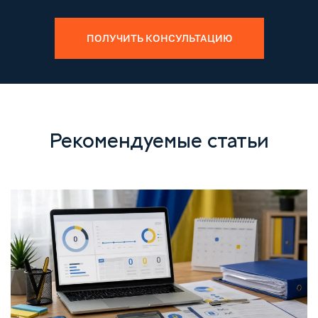
ПОЛУЧИТЬ КОНСУЛЬТАЦИЮ
Рекомендуемые статьи