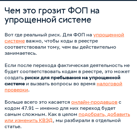
Чем это грозит ФОП на
упрощенной системе
Вот где реальный риск. Для ФОП на
упрощенной
системе
важно, чтобы коды в реестре
соответствовали тому, чем вы действительно
занимаетесь.
Если после перехода фактическая деятельность не
будет соответствовать кодам в реестре, это может
создать
риски для пребывания на упрощенной
системе
и вызвать вопросы во время
налоговой
проверки
.
Больше всего это касается
онлайн-продавцов
с
кодом 47.91 — именно для них переход будет
самым сложным. Как в целом
подобрать, добавить
или изменить КВЭД
, мы разбирали в отдельной
статье.