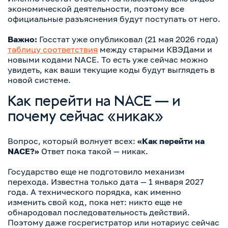
экономической деятельности, поэтому все
официальные разъяснения будут поступать от него.
Важно:
Госстат уже опубликовал (21 мая 2026 года)
таблицу соответствия
между старыми КВЭДами и
новыми кодами NACE. То есть уже сейчас можно
увидеть, как ваши текущие коды будут выглядеть в
новой системе.
Как перейти на NACE — и
почему сейчас «никак»
Вопрос, который волнует всех:
«Как перейти на
NACE?»
Ответ пока такой — никак.
Государство еще не подготовило механизм
перехода. Известна только дата — 1 января 2027
года. А технического порядка, как именно
изменить свой код, пока нет: никто еще не
обнародовал последовательность действий.
Поэтому даже госрегистратор или нотариус сейчас