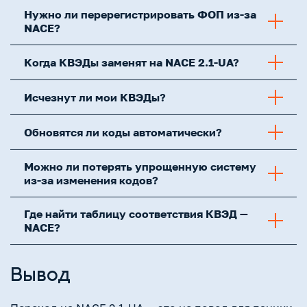
Нужно ли перерегистрировать ФОП из-за
NACE?
Когда КВЭДы заменят на NACE 2.1-UA?
Исчезнут ли мои КВЭДы?
Обновятся ли коды автоматически?
Можно ли потерять упрощенную систему
из-за изменения кодов?
Где найти таблицу соответствия КВЭД —
NACE?
Вывод