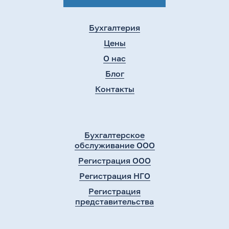
Бухгалтерия
Цены
О нас
Блог
Контакты
Бухгалтерское
обслуживание ООО
Регистрация ООО
Регистрация НГО
Регистрация
представительства