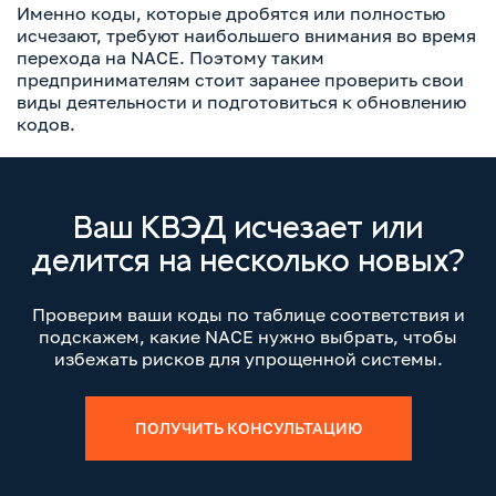
Именно коды, которые дробятся или полностью
исчезают, требуют наибольшего внимания во время
перехода на NACE. Поэтому таким
предпринимателям стоит заранее проверить свои
виды деятельности и подготовиться к обновлению
кодов.
Ваш КВЭД исчезает или
делится на несколько новых?
Проверим ваши коды по таблице соответствия и
подскажем, какие NACE нужно выбрать, чтобы
избежать рисков для упрощенной системы.
ПОЛУЧИТЬ КОНСУЛЬТАЦИЮ