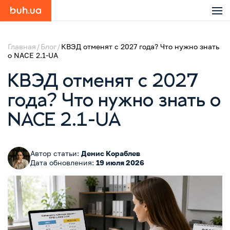
Главная
Блог
КВЭД отменят с 2027 года? Что нужно знать
о NACE 2.1-UA
КВЭД отменят с 2027
года? Что нужно знать о
NACE 2.1-UA
Автор статьи:
Денис Кораблев
Дата обновления:
19 июля 2026