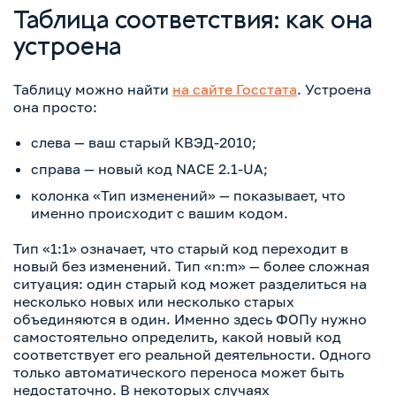
Таблица соответствия: как она
устроена
Таблицу можно найти
на сайте Госстата
. Устроена
она просто:
слева — ваш старый КВЭД-2010;
справа — новый код NACE 2.1-UA;
колонка «Тип изменений» — показывает, что
именно происходит с вашим кодом.
Тип «1:1» означает, что старый код переходит в
новый без изменений. Тип «n:m» — более сложная
ситуация: один старый код может разделиться на
несколько новых или несколько старых
объединяются в один. Именно здесь ФОПу нужно
самостоятельно определить, какой новый код
соответствует его реальной деятельности. Одного
только автоматического переноса может быть
недостаточно. В некоторых случаях