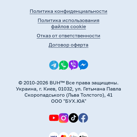
Политика конфиденциальности
Политика использования
файлов cookie
Отказ от ответственности
Договор оферта
© 2010-2026 BUH™ Все права защищены.
Украина, г. Киев, 01032, ул. Гетьмана Павла
Скоропадського (Льва Толстого), 41
ООО "БУХ.ЮА"