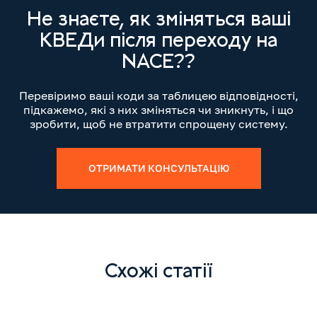
Не знаєте, як зміняться ваші
КВЕДи після переходу на
NACE??
Перевіримо ваші коди за таблицею відповідності,
підкажемо, які з них зміняться чи зникнуть, і що
зробити, щоб не втратити спрощену систему.
ОТРИМАТИ КОНСУЛЬТАЦІЮ
Схожі статії