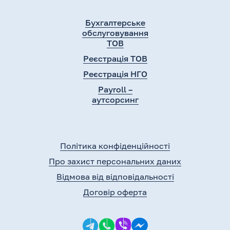
Бухгалтерське
обслуговування
ТОВ
Реєстрація ТОВ
Реєстрація НГО
Payroll –
аутсорсинг
Політика конфіденційності
Про захист персональних даних
Відмова від відповідальності
Договір оферта