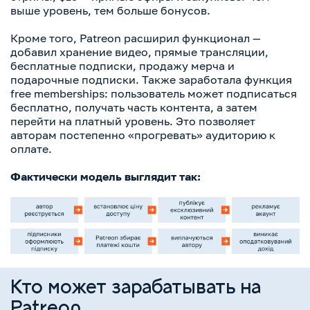
выше уровень, тем больше бонусов.
Кроме того, Patreon расширил функционал —
добавил хранение видео, прямые трансляции,
бесплатные подписки, продажу мерча и
подарочные подписки. Также заработала функция
free memberships: пользователь может подписаться
бесплатно, получать часть контента, а затем
перейти на платный уровень. Это позволяет
авторам постепенно «прогревать» аудиторию к
оплате.
Фактически модель выглядит так:
Кто может зарабатывать на
Patreon