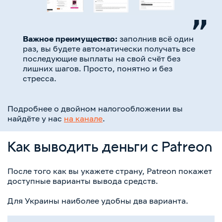
Важное преимущество:
заполнив всё один
раз, вы будете автоматически получать все
последующие выплаты на свой счёт без
лишних шагов. Просто, понятно и без
стресса.
Подробнее о двойном налогообложении вы
найдёте у нас
на канале
.
Как выводить деньги с Patreon
После того как вы укажете страну, Patreon покажет
доступные варианты вывода средств.
Для Украины наиболее удобны два варианта.