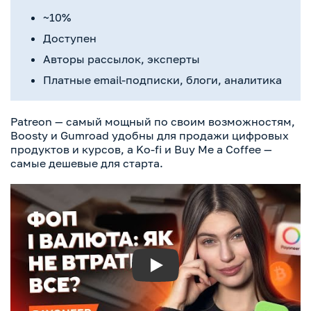
~10%
Доступен
Авторы рассылок, эксперты
Платные email-подписки, блоги, аналитика
Patreon — самый мощный по своим возможностям,
Boosty и Gumroad удобны для продажи цифровых
продуктов и курсов, а Ko-fi и Buy Me a Coffee —
самые дешевые для старта.
Play