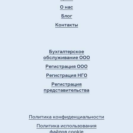
О нас
Блог
Контакты
Бухгалтерское
обслуживание ООО
Регистрация ООО
Регистрация НГО
Регистрация
представительства
Политика конфиденциальности
Политика использования
файлов cookie