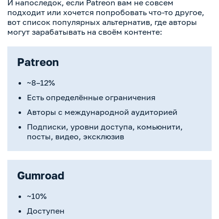
И напоследок, если Patreon вам не совсем
подходит или хочется попробовать что-то другое,
вот список популярных альтернатив, где авторы
могут зарабатывать на своём контенте:
Patreon
~8–12%
Есть определённые ограничения
Авторы с международной аудиторией
Подписки, уровни доступа, комьюнити,
посты, видео, эксклюзив
Gumroad
~10%
Доступен