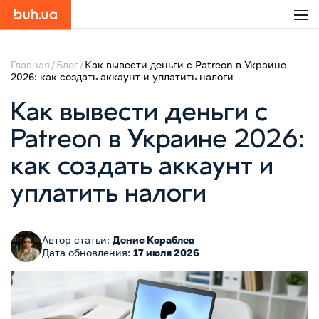
Главная
Блог
Как вывести деньги с Patreon в Украине
2026: как создать аккаунт и уплатить налоги
Как вывести деньги с
Patreon в Украине 2026:
как создать аккаунт и
уплатить налоги
Автор статьи:
Денис Кораблев
Дата обновления:
17 июля 2026