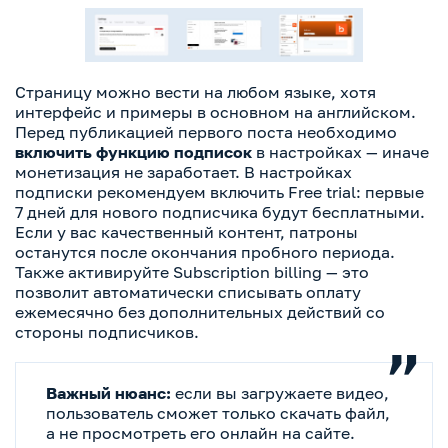
Страницу можно вести на любом языке, хотя
интерфейс и примеры в основном на английском.
Перед публикацией первого поста необходимо
включить функцию подписок
в настройках — иначе
монетизация не заработает. В настройках
подписки рекомендуем включить Free trial: первые
7 дней для нового подписчика будут бесплатными.
Если у вас качественный контент, патроны
останутся после окончания пробного периода.
Также активируйте Subscription billing — это
позволит автоматически списывать оплату
ежемесячно без дополнительных действий со
стороны подписчиков.
Важный нюанс:
если вы загружаете видео,
пользователь сможет только скачать файл,
а не просмотреть его онлайн на сайте.