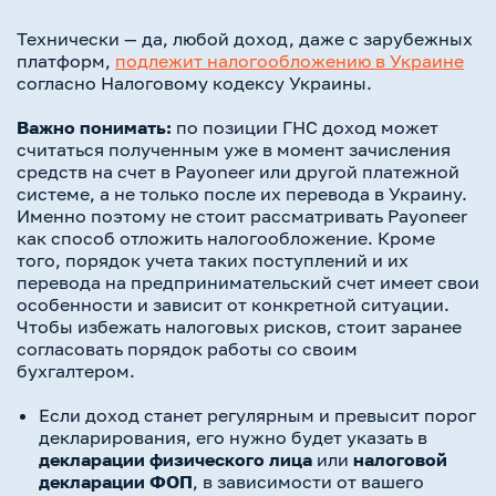
Технически — да, любой доход, даже с зарубежных
платформ,
подлежит налогообложению в Украине
согласно Налоговому кодексу Украины.
Важно понимать:
по позиции ГНС доход может
считаться полученным уже в момент зачисления
средств на счет в Payoneer или другой платежной
системе, а не только после их перевода в Украину.
Именно поэтому не стоит рассматривать Payoneer
как способ отложить налогообложение. Кроме
того, порядок учета таких поступлений и их
перевода на предпринимательский счет имеет свои
особенности и зависит от конкретной ситуации.
Чтобы избежать налоговых рисков, стоит заранее
согласовать порядок работы со своим
бухгалтером.
Если доход станет регулярным и превысит порог
декларирования, его нужно будет указать в
декларации физического лица
или
налоговой
декларации ФОП
, в зависимости от вашего