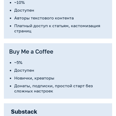
~10%
Доступен
Авторы текстового контента
Платный доступ к статьям, кастомизация
страниц
Buy Me a Coffee
~5%
Доступен
Новички, креаторы
Донаты, подписки, простой старт без
сложных настроек
Substack