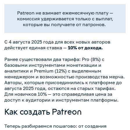
Patreon не взимает ежемесячную плату —
комиссия удерживается только с выплат,
которые вы получаете от патронов.
С 4 августа 2025 года для всех новых авторов
действует единая ставка —
10% от дохода.
Ранее существовали два тарифа: Pro (8%) с
базовыми инструментами монетизации и
аналитики и Premium (12%) с выделенным
менеджером и возможностью производства мерча.
Авторы, которые присоединились к платформе до
августа 2025 года, остаются на старых тарифах.
Для новичков 10% — это справедливая цена за
доступ к аудитории и инструментам платформы.
Как создать Patreon
Теперь разбираемся пошагово: от создания