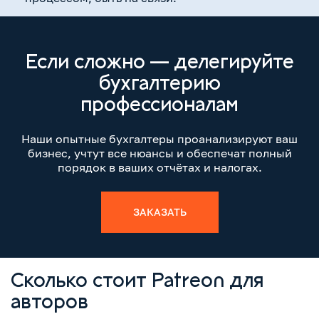
Если сложно — делегируйте
бухгалтерию
профессионалам
Наши опытные бухгалтеры проанализируют ваш
бизнес, учтут все нюансы и обеспечат полный
порядок в ваших отчётах и налогах.
ЗАКАЗАТЬ
Сколько стоит Patreon для
авторов