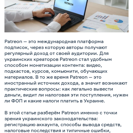
Patreon — это международная платформа
подписок, через которую авторы получают
регулярный доход от своей аудитории. Для
украинских креаторов Patreon стал удобным
способом монетизации контента: видео,
подкастов, курсов, комьюнити, обучающих
материалов. В то же время Patreon — это
иностранный источник дохода, а значит возникают
практические вопросы: как легально вывести
деньги, видит ли налоговая эти поступления, нужен
ли ФОП и какие налоги платить в Украине.
В этой статье разберём Patreon именно с точки
зрения украинского законодательства:
регистрацию аккаунта, способы вывода средств,
налоговые последствия и типичные ошибки,