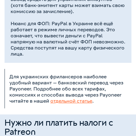
(хотя банк-эмитент карты может взимать свою
комиссию за зачисление).
Нюанс для ФОП: PayPal в Украине всё ещё
работает в режиме личных переводов. Это
означает, что вывести деньги с PayPal
напрямую на валютный счёт ФОП невозможно.
Средства поступят на вашу карту физического
лица.
Для украинских фрилансеров наиболее
удобный вариант — банковский перевод через
Payoneer. Подробнее обо всех тарифах,
комиссиях и способах вывода через Payoneer
читайте в нашей
отдельной статье
.
Нужно ли платить налоги с
Patreon