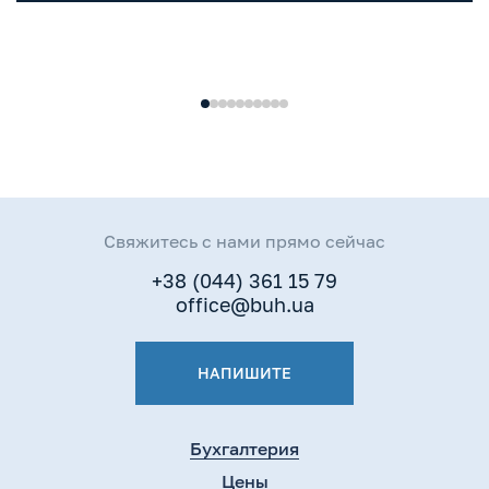
и бронирование
Свяжитесь с нами прямо сейчас
+38 (044) 361 15 79
office@buh.ua
НАПИШИТЕ
Бухгалтерия
Цены