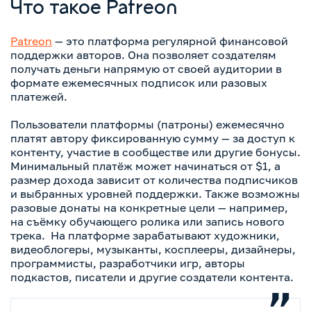
Что такое Patreon
Patreon
— это платформа регулярной финансовой
поддержки авторов. Она позволяет создателям
получать деньги напрямую от своей аудитории в
формате ежемесячных подписок или разовых
платежей.
Пользователи платформы (патроны) ежемесячно
платят автору фиксированную сумму — за доступ к
контенту, участие в сообществе или другие бонусы.
Минимальный платёж может начинаться от $1, а
размер дохода зависит от количества подписчиков
и выбранных уровней поддержки. Также возможны
разовые донаты на конкретные цели — например,
на съёмку обучающего ролика или запись нового
трека. На платформе зарабатывают художники,
видеоблогеры, музыканты, косплееры, дизайнеры,
программисты, разработчики игр, авторы
подкастов, писатели и другие создатели контента.