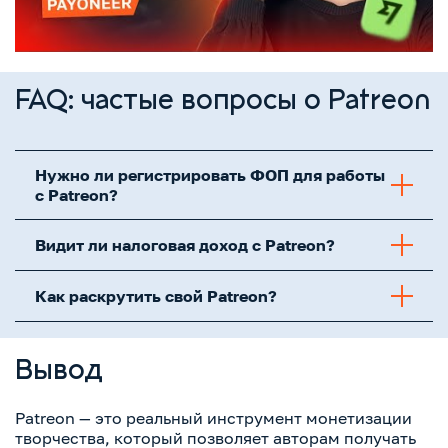
FAQ: частые вопросы о Patreon
Нужно ли регистрировать ФОП для работы
с Patreon?
Видит ли налоговая доход с Patreon?
Как раскрутить свой Patreon?
Вывод
Patreon — это реальный инструмент монетизации
творчества, который позволяет авторам получать