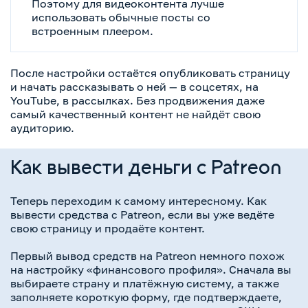
Поэтому для видеоконтента лучше
использовать обычные посты со
встроенным плеером.
После настройки остаётся опубликовать страницу
и начать рассказывать о ней — в соцсетях, на
YouTube, в рассылках. Без продвижения даже
самый качественный контент не найдёт свою
аудиторию.
Как вывести деньги с Patreon
Теперь переходим к самому интересному. Как
вывести средства с Patreon, если вы уже ведёте
свою страницу и продаёте контент.
Первый вывод средств на Patreon немного похож
на настройку «финансового профиля». Сначала вы
выбираете страну и платёжную систему, а также
заполняете короткую форму, где подтверждаете,