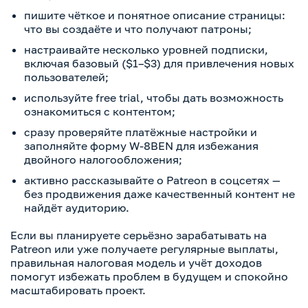
пишите чёткое и понятное описание страницы:
что вы создаёте и что получают патроны;
настраивайте несколько уровней подписки,
включая базовый ($1–$3) для привлечения новых
пользователей;
используйте free trial, чтобы дать возможность
ознакомиться с контентом;
сразу проверяйте платёжные настройки и
заполняйте форму W-8BEN для избежания
двойного налогообложения;
активно рассказывайте о Patreon в соцсетях —
без продвижения даже качественный контент не
найдёт аудиторию.
Если вы планируете серьёзно зарабатывать на
Patreon или уже получаете регулярные выплаты,
правильная налоговая модель и учёт доходов
помогут избежать проблем в будущем и спокойно
масштабировать проект.