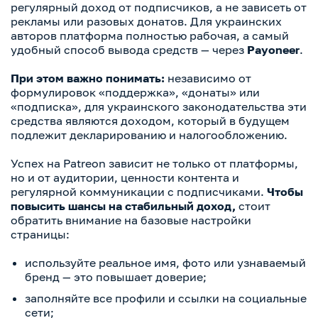
регулярный доход от подписчиков, а не зависеть от
рекламы или разовых донатов. Для украинских
авторов платформа полностью рабочая, а самый
удобный способ вывода средств — через
Payoneer
.
При этом важно понимать:
независимо от
формулировок «поддержка», «донаты» или
«подписка», для украинского законодательства эти
средства являются доходом, который в будущем
подлежит декларированию и налогообложению.
Успех на Patreon зависит не только от платформы,
но и от аудитории, ценности контента и
регулярной коммуникации с подписчиками.
Чтобы
повысить шансы на стабильный доход,
стоит
обратить внимание на базовые настройки
страницы:
используйте реальное имя, фото или узнаваемый
бренд — это повышает доверие;
заполняйте все профили и ссылки на социальные
сети;