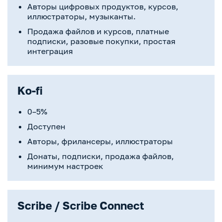
Авторы цифровых продуктов, курсов,
иллюстраторы, музыканты.
Продажа файлов и курсов, платные
подписки, разовые покупки, простая
интеграция
Ko-fi
0–5%
Доступен
Авторы, фрилансеры, иллюстраторы
Донаты, подписки, продажа файлов,
минимум настроек
Scribe / Scribe Connect