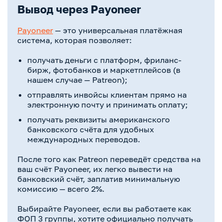
Вывод через Payoneer
Payoneer
— это универсальная платёжная
система, которая позволяет:
получать деньги с платформ, фриланс-
бирж, фотобанков и маркетплейсов (в
нашем случае — Patreon);
отправлять инвойсы клиентам прямо на
электронную почту и принимать оплату;
получать реквизиты американского
банковского счёта для удобных
международных переводов.
После того как Patreon переведёт средства на
ваш счёт Payoneer, их легко вывести на
банковский счёт, заплатив минимальную
комиссию — всего 2%.
Выбирайте Payoneer, если вы работаете как
ФОП 3 группы, хотите официально получать