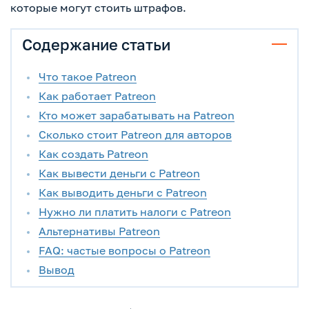
которые могут стоить штрафов.
Содержание статьи
Что такое Patreon
Как работает Patreon
Кто может зарабатывать на Patreon
Сколько стоит Patreon для авторов
Как создать Patreon
Как вывести деньги с Patreon
Как выводить деньги с Patreon
Нужно ли платить налоги с Patreon
Альтернативы Patreon
FAQ: частые вопросы о Patreon
Вывод