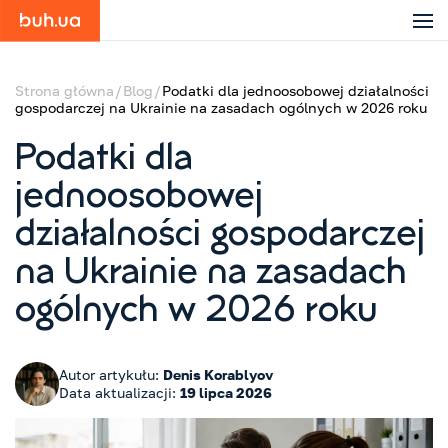
Strona główna
Blog
Podatki dla jednoosobowej działalności
gospodarczej na Ukrainie na zasadach ogólnych w 2026 roku
Podatki dla
jednoosobowej
działalności gospodarczej
na Ukrainie na zasadach
ogólnych w 2026 roku
Autor artykułu:
Denis Korablyov
Data aktualizacji:
19 lipca 2026