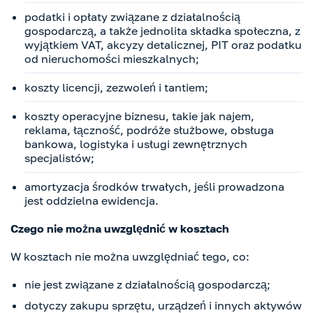
podatki i opłaty związane z działalnością
gospodarczą, a także jednolita składka społeczna, z
wyjątkiem VAT, akcyzy detalicznej, PIT oraz podatku
od nieruchomości mieszkalnych;
koszty licencji, zezwoleń i tantiem;
koszty operacyjne biznesu, takie jak najem,
reklama, łączność, podróże służbowe, obsługa
bankowa, logistyka i usługi zewnętrznych
specjalistów;
amortyzacja środków trwałych, jeśli prowadzona
jest oddzielna ewidencja.
Czego nie można uwzględnić w kosztach
W kosztach nie można uwzględniać tego, co:
nie jest związane z działalnością gospodarczą;
dotyczy zakupu sprzętu, urządzeń i innych aktywów