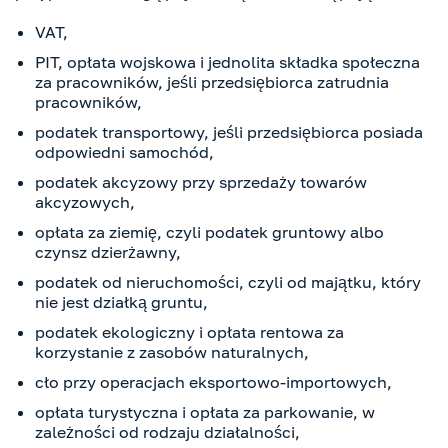
VAT,
PIT, opłata wojskowa i jednolita składka społeczna
za pracowników, jeśli przedsiębiorca zatrudnia
pracowników,
podatek transportowy, jeśli przedsiębiorca posiada
odpowiedni samochód,
podatek akcyzowy przy sprzedaży towarów
akcyzowych,
opłata za ziemię, czyli podatek gruntowy albo
czynsz dzierżawny,
podatek od nieruchomości, czyli od majątku, który
nie jest działką gruntu,
podatek ekologiczny i opłata rentowa za
korzystanie z zasobów naturalnych,
cło przy operacjach eksportowo-importowych,
opłata turystyczna i opłata za parkowanie, w
zależności od rodzaju działalności,