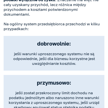
cały uzyskany przychód, lecz różnica między
przychodem a kosztami potwierdzonymi
dokumentami.
Na ogólny system przedsiębiorca przechodzi w kilku
przypadkach:
dobrowolnie:
jeśli warunki uproszczonego systemu nie są
odpowiednie, jeśli dla biznesu korzystne jest
uwzględnianie kosztów.
przymusowo:
jeśli został przekroczony limit dochodu na
podatku jednolitym albo naruszono inne warunki
korzystania z uproszczonego systemu, jeśli urząd
skarbowy anulował status płatnika podatku