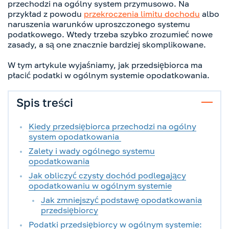
przechodzi na ogólny system przymusowo. Na
przykład z powodu
przekroczenia limitu dochodu
albo
naruszenia warunków uproszczonego systemu
podatkowego. Wtedy trzeba szybko zrozumieć nowe
zasady, a są one znacznie bardziej skomplikowane.
W tym artykule wyjaśniamy, jak przedsiębiorca ma
płacić podatki w ogólnym systemie opodatkowania.
Spis treści
Kiedy przedsiębiorca przechodzi na ogólny
system opodatkowania
Zalety i wady ogólnego systemu
opodatkowania
Jak obliczyć czysty dochód podlegający
opodatkowaniu w ogólnym systemie
Jak zmniejszyć podstawę opodatkowania
przedsiębiorcy
Podatki przedsiębiorcy w ogólnym systemie: