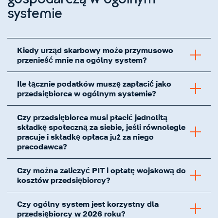
gospodarczą w ogólnym
systemie
Kiedy urząd skarbowy może przymusowo
przenieść mnie na ogólny system?
Ile łącznie podatków muszę zapłacić jako
przedsiębiorca w ogólnym systemie?
Czy przedsiębiorca musi płacić jednolitą
składkę społeczną za siebie, jeśli równolegle
pracuje i składkę opłaca już za niego
pracodawca?
Czy można zaliczyć PIT i opłatę wojskową do
kosztów przedsiębiorcy?
Czy ogólny system jest korzystny dla
przedsiębiorcy w 2026 roku?