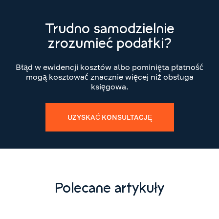
Trudno samodzielnie
zrozumieć podatki?
Błąd w ewidencji kosztów albo pominięta płatność
mogą kosztować znacznie więcej niż obsługa
księgowa.
UZYSKAĆ KONSULTACJĘ
Polecane artykuły