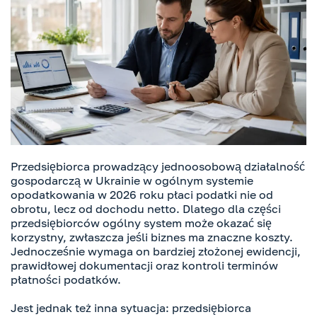
Przedsiębiorca prowadzący jednoosobową działalność
gospodarczą w Ukrainie w ogólnym systemie
opodatkowania w 2026 roku płaci podatki nie od
obrotu, lecz od dochodu netto. Dlatego dla części
przedsiębiorców ogólny system może okazać się
korzystny, zwłaszcza jeśli biznes ma znaczne koszty.
Jednocześnie wymaga on bardziej złożonej ewidencji,
prawidłowej dokumentacji oraz kontroli terminów
płatności podatków.
Jest jednak też inna sytuacja: przedsiębiorca