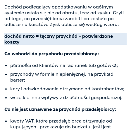
Dochód podlegający opodatkowaniu w ogólnym
systemie ustala się nie od obrotu, lecz od zysku. Czyli
od tego, co przedsiębiorca zarobił i co zostało po
odliczeniu kosztów. Zysk oblicza się według wzoru:
dochód netto = łączny przychód – potwierdzone
koszty
Co wchodzi do przychodu przedsiębiorcy:
płatności od klientów na rachunek lub gotówką;
przychody w formie niepieniężnej, na przykład
barter;
kary i odszkodowania otrzymane od kontrahentów;
wszelkie inne wpływy z działalności gospodarczej.
Co nie jest uznawane za przychód przedsiębiorcy:
kwoty VAT, które przedsiębiorca otrzymuje od
kupujących i przekazuje do budżetu, jeśli jest