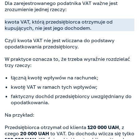
Dla zarejestrowanego podatnika VAT ważne jest
zrozumienie jednej rzeczy:
kwota VAT, którą przedsiębiorca otrzymuje od
kupujących, nie jest jego dochodem.
Czyli kwota VAT nie jest wliczana do podstawy
opodatkowania przedsiębiorcy.
W praktyce oznacza to, że trzeba wyraźnie rozdzielać
trzy rzeczy:
łączną kwotę wpływów na rachunek;
kwotę VAT w ramach tych wpływów;
faktyczny dochód przedsiębiorcy uwzględniany do
opodatkowania.
Na przykład:
Przedsiębiorca otrzymał od klienta
120 000 UAH
, z
czego
20 000 UAH
to VAT. Do dochodu wlicza się tylko