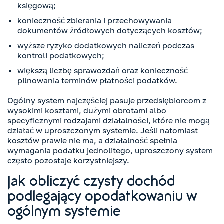
księgową;
konieczność zbierania i przechowywania
dokumentów źródłowych dotyczących kosztów;
wyższe ryzyko dodatkowych naliczeń podczas
kontroli podatkowych;
większą liczbę sprawozdań oraz konieczność
pilnowania terminów płatności podatków.
Ogólny system najczęściej pasuje przedsiębiorcom z
wysokimi kosztami, dużymi obrotami albo
specyficznymi rodzajami działalności, które nie mogą
działać w uproszczonym systemie. Jeśli natomiast
kosztów prawie nie ma, a działalność spełnia
wymagania podatku jednolitego, uproszczony system
często pozostaje korzystniejszy.
Jak obliczyć czysty dochód
podlegający opodatkowaniu w
ogólnym systemie