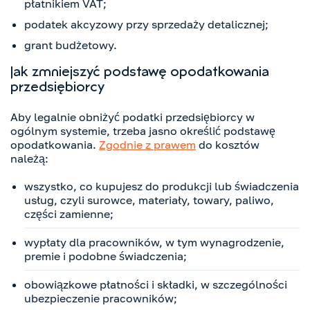
płatnikiem VAT;
podatek akcyzowy przy sprzedaży detalicznej;
grant budżetowy.
Jak zmniejszyć podstawę opodatkowania
przedsiębiorcy
Aby legalnie obniżyć podatki przedsiębiorcy w
ogólnym systemie, trzeba jasno określić podstawę
opodatkowania.
Zgodnie z prawem
do kosztów
należą:
wszystko, co kupujesz do produkcji lub świadczenia
usług, czyli surowce, materiały, towary, paliwo,
części zamienne;
wypłaty dla pracowników, w tym wynagrodzenie,
premie i podobne świadczenia;
obowiązkowe płatności i składki, w szczególności
ubezpieczenie pracowników;