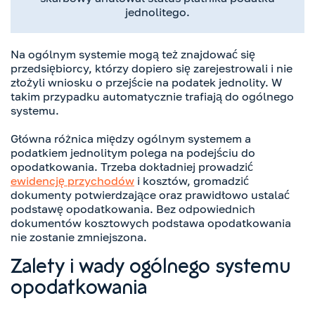
jednolitego.
Na ogólnym systemie mogą też znajdować się
przedsiębiorcy, którzy dopiero się zarejestrowali i nie
złożyli wniosku o przejście na podatek jednolity. W
takim przypadku automatycznie trafiają do ogólnego
systemu.
Główna różnica między ogólnym systemem a
podatkiem jednolitym polega na podejściu do
opodatkowania. Trzeba dokładniej prowadzić
ewidencję przychodów
i kosztów, gromadzić
dokumenty potwierdzające oraz prawidłowo ustalać
podstawę opodatkowania. Bez odpowiednich
dokumentów kosztowych podstawa opodatkowania
nie zostanie zmniejszona.
Zalety i wady ogólnego systemu
opodatkowania