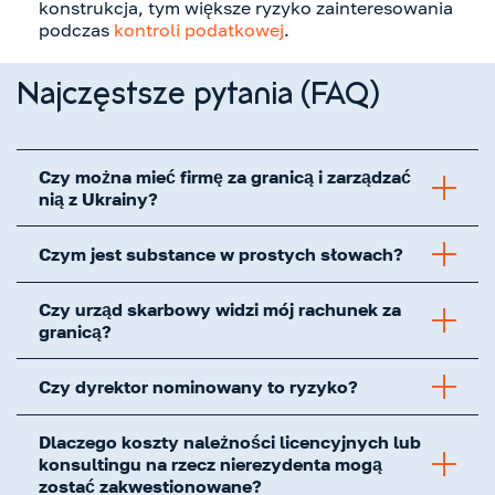
konstrukcja, tym większe ryzyko zainteresowania
podczas
kontroli podatkowej
.
Najczęstsze pytania (FAQ)
Czy można mieć firmę za granicą i zarządzać
nią z Ukrainy?
Czym jest substance w prostych słowach?
Czy urząd skarbowy widzi mój rachunek za
granicą?
Czy dyrektor nominowany to ryzyko?
Dlaczego koszty należności licencyjnych lub
konsultingu na rzecz nierezydenta mogą
zostać zakwestionowane?