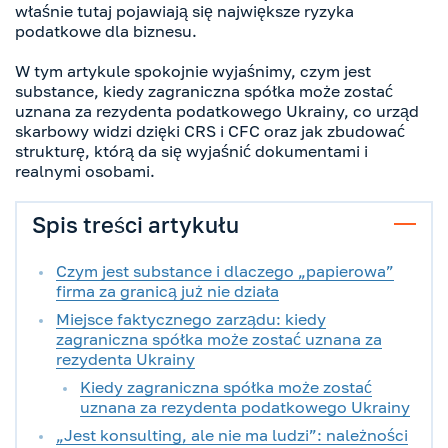
właśnie tutaj pojawiają się największe ryzyka
podatkowe dla biznesu.
W tym artykule spokojnie wyjaśnimy, czym jest
substance, kiedy zagraniczna spółka może zostać
uznana za rezydenta podatkowego Ukrainy, co urząd
skarbowy widzi dzięki CRS i CFC oraz jak zbudować
strukturę, którą da się wyjaśnić dokumentami i
realnymi osobami.
Spis treści artykułu
Czym jest substance i dlaczego „papierowa”
firma za granicą już nie działa
Miejsce faktycznego zarządu: kiedy
zagraniczna spółka może zostać uznana za
rezydenta Ukrainy
Kiedy zagraniczna spółka może zostać
uznana za rezydenta podatkowego Ukrainy
„Jest konsulting, ale nie ma ludzi”: należności