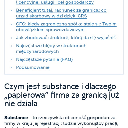
licencyjne, usługi i cel gospodarczy
Beneficjent tutaj, rachunek za granicą: co
urząd skarbowy widzi dzięki CRS
CFC: kiedy zagraniczna spółka staje się Twoim
obowiązkiem sprawozdawczym
Jak zbudować strukturę, którą da się wyjaśnić
Najczęstsze błędy w strukturach
międzynarodowych
Najczęstsze pytania (FAQ)
Podsumowanie
Czym jest substance i dlaczego
„papierowa” firma za granicą już
nie działa
Substance
– to rzeczywista obecność gospodarcza
firmy w kraju jej rejestracji: ludzie wykonujący pracę,