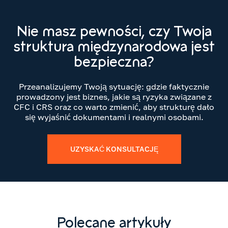
Nie masz pewności, czy Twoja
struktura międzynarodowa jest
bezpieczna?
Przeanalizujemy Twoją sytuację: gdzie faktycznie
prowadzony jest biznes, jakie są ryzyka związane z
CFC i CRS oraz co warto zmienić, aby strukturę dało
się wyjaśnić dokumentami i realnymi osobami.
UZYSKAĆ KONSULTACJĘ
Polecane artykuły