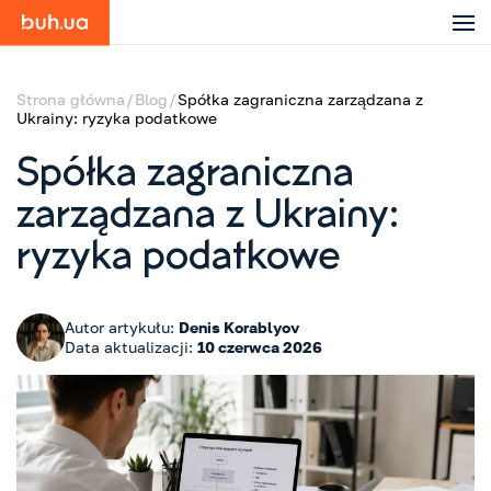
Strona główna
Blog
Spółka zagraniczna zarządzana z
Ukrainy: ryzyka podatkowe
Spółka zagraniczna
zarządzana z Ukrainy:
ryzyka podatkowe
Autor artykułu:
Denis Korablyov
Data aktualizacji:
10 czerwca 2026