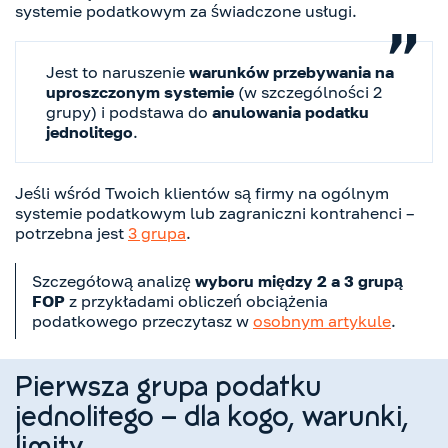
systemie podatkowym za świadczone usługi.
Jest to naruszenie
warunków przebywania na
uproszczonym systemie
(w szczególności 2
grupy) i podstawa do
anulowania podatku
jednolitego
.
Jeśli wśród Twoich klientów są firmy na ogólnym
systemie podatkowym lub zagraniczni kontrahenci –
potrzebna jest
3 grupa
.
Szczegółową analizę
wyboru między 2 a 3 grupą
FOP
z przykładami obliczeń obciążenia
podatkowego przeczytasz w
osobnym artykule
.
Pierwsza grupa podatku
jednolitego – dla kogo, warunki,