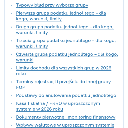
Typowy błąd przy wyborze grupy
Pierwsza grupa podatku jednolitego – dla
kogo, warunki, limity
Druga grupa podatku jednolitego – dla kogo,
warunki, limity
Trzecia grupa podatku jednolitego – dla kogo,
warunki, limity
Czwarta grupa podatku jednolitego – dla kogo,
warunki
Limity dochodu dla wszystkich grup w 2026
roku
Terminy rejestracji i przejście do innej grupy
FOP
Podstawy do anulowania podatku jednolitego
Kasa fiskalna / PRRO w uproszczonym
systemie w 2026 roku
Dokumenty pierwotne i monitoring finansowy
Wpływy walutowe w uproszczonym systemie