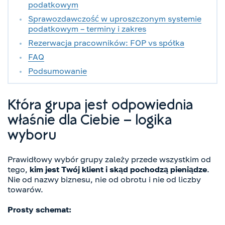
podatkowym
Sprawozdawczość w uproszczonym systemie
podatkowym – terminy i zakres
Rezerwacja pracowników: FOP vs spółka
FAQ
Podsumowanie
Która grupa jest odpowiednia
właśnie dla Ciebie – logika
wyboru
Prawidłowy wybór grupy zależy przede wszystkim od
tego,
kim jest Twój klient i skąd pochodzą pieniądze
.
Nie od nazwy biznesu, nie od obrotu i nie od liczby
towarów.
Prosty schemat: