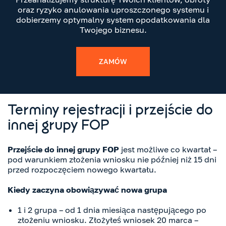
oraz ryzyko anulowania uproszczonego systemu i
dobierzemy optymalny system opodatkowania dla
Twojego biznesu.
ZAMÓW
Terminy rejestracji i przejście do
innej grupy FOP
Przejście do innej grupy FOP
jest możliwe co kwartał –
pod warunkiem złożenia wniosku nie później niż 15 dni
przed rozpoczęciem nowego kwartału.
Kiedy zaczyna obowiązywać nowa grupa
1 i 2 grupa – od 1 dnia miesiąca następującego po
złożeniu wniosku. Złożyłeś wniosek 20 marca –