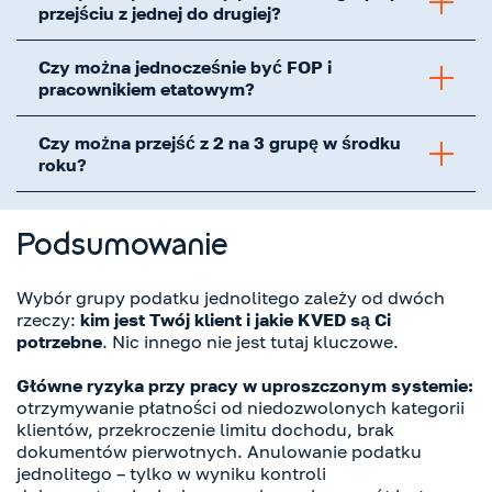
przejściu z jednej do drugiej?
Czy można jednocześnie być FOP i
pracownikiem etatowym?
Czy można przejść z 2 na 3 grupę w środku
roku?
Podsumowanie
Wybór grupy podatku jednolitego zależy od dwóch
rzeczy:
kim jest Twój klient i jakie KVED są Ci
potrzebne
. Nic innego nie jest tutaj kluczowe.
Główne ryzyka przy pracy w uproszczonym systemie:
otrzymywanie płatności od niedozwolonych kategorii
klientów, przekroczenie limitu dochodu, brak
dokumentów pierwotnych. Anulowanie podatku
jednolitego – tylko w wyniku kontroli