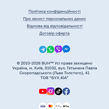
Політика конфіденційності
Про захист персональних даних
Відмова від відповідальності
Договір оферта
© 2010-2026 BUH™ Усі права захищено
Україна, м. Київ, 01032, вул. Гетьмана Павла
Скоропадського (Льва Толстого), 41
ТОВ “БУХ.ЮА”