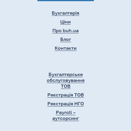
Бухгалтерія
Ціни
Про buh.ua
Блог
Контакти
Бухгалтерське
обслуговування
ТОВ
Реєстрація ТОВ
Реєстрація НГО
Payroll –
аутсорсинг