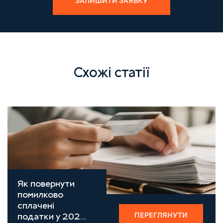
ЗАЛИШИТИ ЗАЯВКУ
Схожі статії
Як повернути
помилково
сплачені
ПЕРЕГЛЯНУТИ
податки у 2026