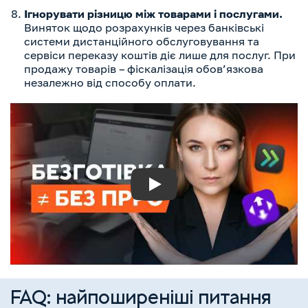
Ігнорувати різницю між товарами і послугами.
Виняток щодо розрахунків через банківські
системи дистанційного обслуговування та
сервіси переказу коштів діє лише для послуг. При
продажу товарів – фіскалізація обов’язкова
незалежно від способу оплати.
Play
FAQ: найпоширеніші питання