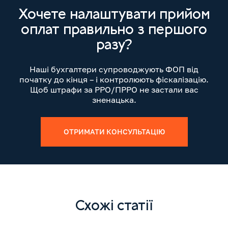
Хочете налаштувати прийом
оплат правильно з першого
разу?
Наші бухгалтери супроводжують ФОП від
початку до кінця – і контролюють фіскалізацію.
Щоб штрафи за РРО/ПРРО не застали вас
зненацька.
ОТРИМАТИ КОНСУЛЬТАЦІЮ
Схожі статії