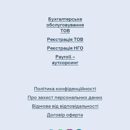
Бухгалтерське
обслуговування
ТОВ
Реєстрація ТОВ
Реєстрація НГО
Payroll –
аутсорсинг
Політика конфіденційності
Про захист персональних даних
Відмова від відповідальності
Договір оферта