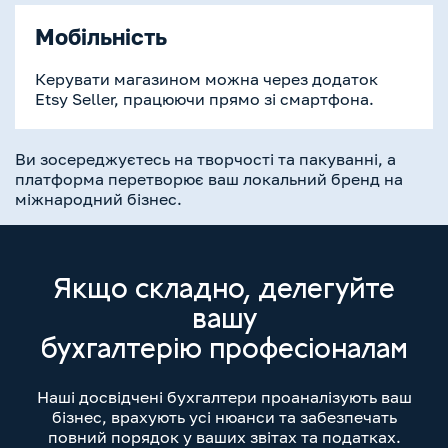
Мобільність
Керувати магазином можна через додаток
Etsy Seller, працюючи прямо зі смартфона.
Ви зосереджуєтесь на творчості та пакуванні, а
платформа перетворює ваш локальний бренд на
міжнародний бізнес.
Якщо складно, делегуйте
вашу
бухгалтерію професіоналам
Наші досвідчені бухгалтери проаналізують ваш
бізнес, врахують усі нюанси та забезпечать
повний порядок у ваших звітах та податках.