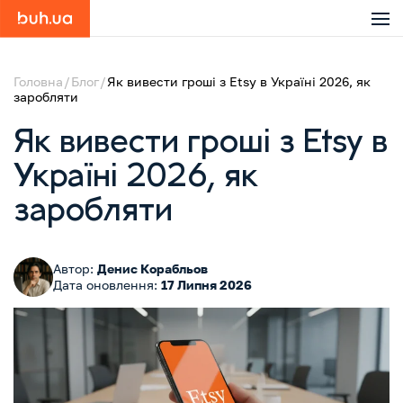
Головна
Блог
Як вивести гроші з Etsy в Україні 2026, як
заробляти
Як вивести гроші з Etsy в
Україні 2026, як
заробляти
Автор:
Денис Корабльов
Дата оновлення:
17 Липня 2026