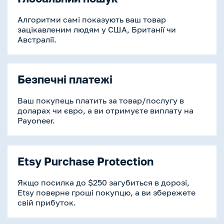
Алгоритми самі показують ваш товар
зацікавленим людям у США, Британії чи
Австралії.
Безпечні платежі
Ваш покупець платить за товар/послугу в
доларах чи євро, а ви отримуєте виплату на
Payoneer.
Etsy Purchase Protection
Якщо посилка до $250 загубиться в дорозі,
Etsy поверне гроші покупцю, а ви збережете
свій прибуток.