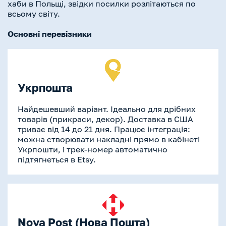
хаби в Польщі, звідки посилки розлітаються по
всьому світу.
Основні перевізники
Укрпошта
Найдешевший варіант. Ідеально для дрібних
товарів (прикраси, декор). Доставка в США
триває від 14 до 21 дня. Працює інтеграція:
можна створювати накладні прямо в кабінеті
Укрпошти, і трек-номер автоматично
підтягнеться в Etsy.
Nova Post (Нова Пошта)