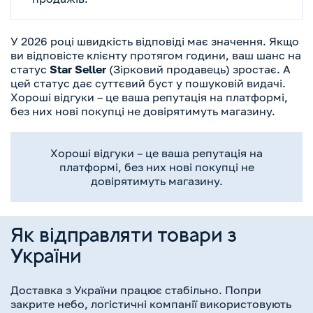
У 2026 році швидкість відповіді має значення. Якщо
ви відповісте клієнту протягом години, ваш шанс на
статус
Star Seller
(Зірковий продавець) зростає. А
цей статус дає суттєвий буст у пошуковій видачі.
Хороші відгуки – це ваша репутація на платформі,
без них нові покупці не довірятимуть магазину.
Хороші відгуки – це ваша репутація на
платформі, без них нові покупці не
довірятимуть магазину.
Як відправляти товари з
України
Доставка з України працює стабільно. Попри
закрите небо, логістичні компанії використовують