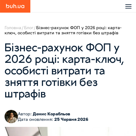
Головна
Блог
Бізнес-рахунок ФОП у 2026 році: карта-
ключ, особисті витрати та зняття готівки без штрафів
Бізнес-рахунок ФОП у
2026 році: карта-ключ,
особисті витрати та
зняття готівки без
штрафів
Автор:
Денис Корабльов
Дата оновлення:
25 Червня 2026