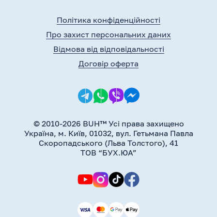
Політика конфіденційності
Про захист персональних даних
Відмова від відповідальності
Договір оферта
© 2010-2026 BUH™ Усі права захищено
Україна, м. Київ, 01032, вул. Гетьмана Павла
Скоропадського (Льва Толстого), 41
ТОВ “БУХ.ЮА”