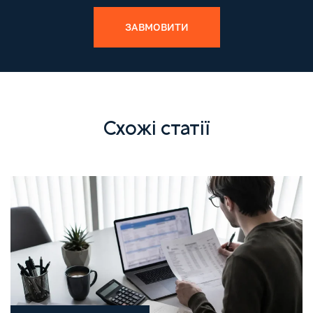
ЗАВМОВИТИ
Схожі статії