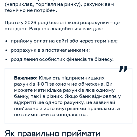
(наприклад, торгівля на ринку), рахунок вам
технічно не потрібен.
Проте у 2026 році безготівкові розрахунки – це
стандарт. Рахунок знадобиться вам для:
прийому оплат на сайті або через термінал;
розрахунків з постачальниками;
розділення особистих фінансів та бізнесу.
Важливо:
Кількість підприємницьких
рахунків ФОП законом не обмежена. Ви
можете мати кілька рахунків як в одному
банку, так і в різних. Якщо банк відмовляє у
відкритті ще одного рахунку, це зазвичай
пов’язано з його внутрішніми правилами, а
не з вимогами законодавства.
Як правильно приймати