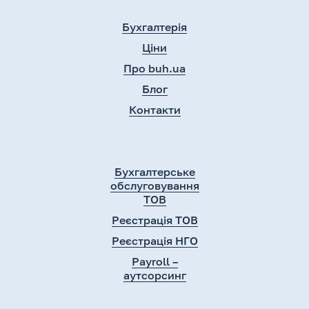
Бухгалтерія
Ціни
Про buh.ua
Блог
Контакти
Бухгалтерське
обслуговування
ТОВ
Реєстрація ТОВ
Реєстрація НГО
Payroll –
аутсорсинг