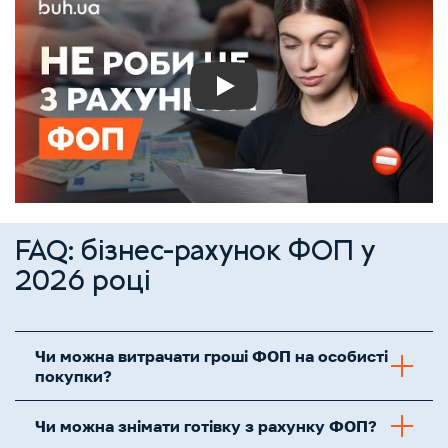
Play
FAQ: бізнес-рахунок ФОП у
2026 році
Чи можна витрачати гроші ФОП на особисті
покупки?
Чи можна знімати готівку з рахунку ФОП?