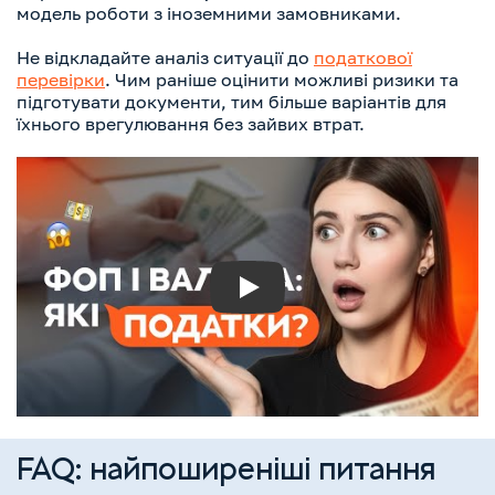
модель роботи з іноземними замовниками.
Не відкладайте аналіз ситуації до
податкової
перевірки
. Чим раніше оцінити можливі ризики та
підготувати документи, тим більше варіантів для
їхнього врегулювання без зайвих втрат.
Play
FAQ: найпоширеніші питання