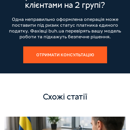
клієнтами на 2 групі?
Одна неправильно оформлена операція може
поставити під ризик статус платника єдиного
податку. Фахівці buh.ua перевірять вашу модель
роботи та підкажуть безпечне рішення.
ОТРИМАТИ КОНСУЛЬТАЦІЮ
Схожі статії