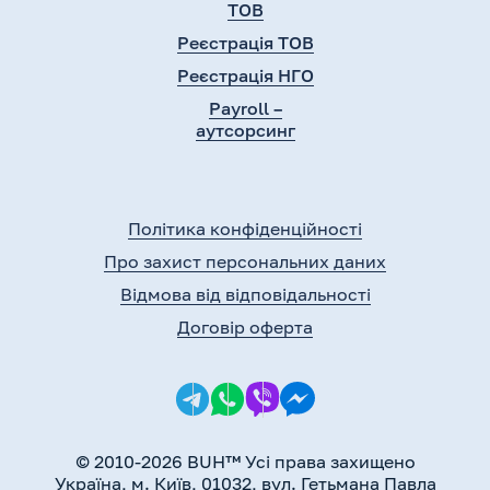
ТОВ
Реєстрація ТОВ
Реєстрація НГО
Payroll –
аутсорсинг
Політика конфіденційності
Про захист персональних даних
Відмова від відповідальності
Договір оферта
© 2010-2026 BUH™ Усі права захищено
Україна, м. Київ, 01032, вул. Гетьмана Павла