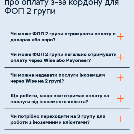
про оплату з-за кордону для
ФОП 2 групи
Чи може ФОП 2 групи отримувати оплату в
доларах або євро?
Чи може ФОП 2 групи легально отримувати
оплату через Wise або Payoneer?
Чи можна надавати послуги іноземцям
через Wise на 2 групі?
Що робити, якщо вже отримав оплату за
послуги від іноземного клієнта?
Чи потрібно переходити на 3 групу для
роботи з іноземними клієнтами?