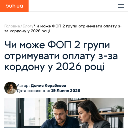
Головна
Блог
Чи може ФОП 2 групи отримувати оплату з-
за кордону у 2026 році
Чи може ФОП 2 групи
отримувати оплату з-за
кордону у 2026 році
Автор:
Денис Корабльов
Дата оновлення:
19 Липня 2026