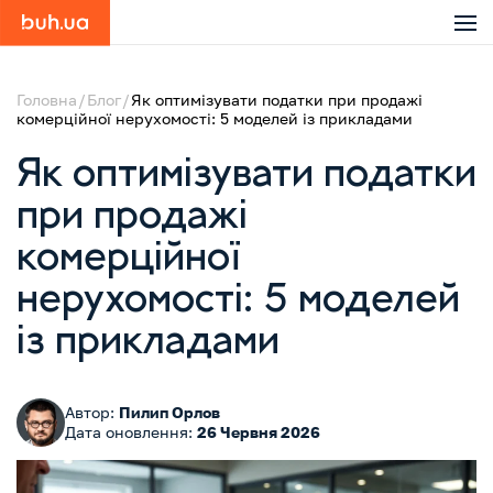
Головна
Блог
Як оптимізувати податки при продажі
комерційної нерухомості: 5 моделей із прикладами
Як оптимізувати податки
при продажі
комерційної
нерухомості: 5 моделей
із прикладами
Автор:
Пилип Орлов
Дата оновлення:
26 Червня 2026