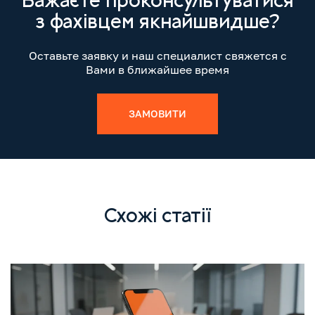
Бажаєте проконсультуватися
з фахівцем якнайшвидше?
Оставьте заявку и наш специалист свяжется с
Вами в ближайшее время
ЗАМОВИТИ
Схожі статії