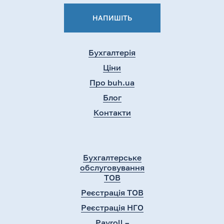
НАПИШІТЬ
Бухгалтерія
Ціни
Про buh.ua
Блог
Контакти
Бухгалтерське
обслуговування
ТОВ
Реєстрація ТОВ
Реєстрація НГО
Payroll –