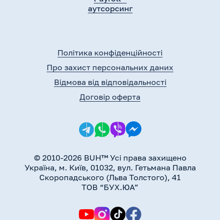
аутсорсинг
Політика конфіденційності
Про захист персональних даних
Відмова від відповідальності
Договір оферта
© 2010-2026 BUH™ Усі права захищено
Україна, м. Київ, 01032, вул. Гетьмана Павла
Скоропадського (Льва Толстого), 41
ТОВ “БУХ.ЮА”