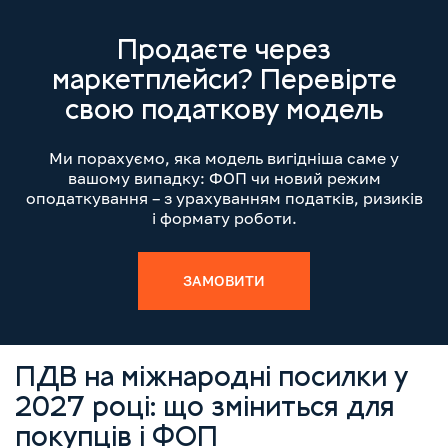
Продаєте через
маркетплейси? Перевірте
свою податкову модель
Ми порахуємо, яка модель вигідніша саме у
вашому випадку: ФОП чи новий режим
оподаткування – з урахуванням податків, ризиків
і формату роботи.
ЗАМОВИТИ
ПДВ на міжнародні посилки у
2027 році: що зміниться для
покупців і ФОП